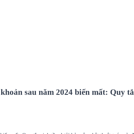
 khoản sau năm 2024 biến mất: Quy tắc