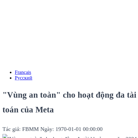
Français
Русский
"Vùng an toàn" cho hoạt động đa tài
toán của Meta
Tác giả: FBMM
Ngày: 1970-01-01 00:00:00