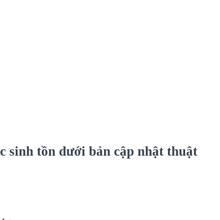
 sinh tồn dưới bản cập nhật thuật