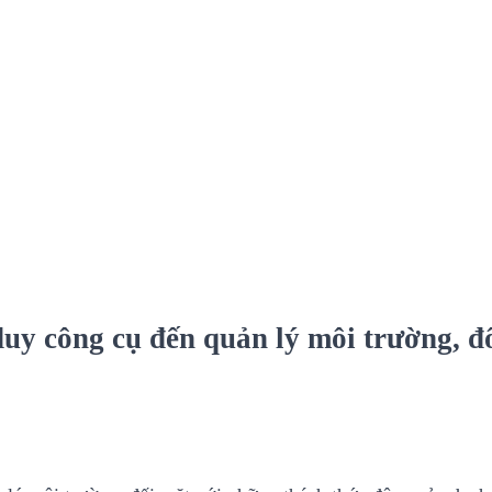
duy công cụ đến quản lý môi trường, đ