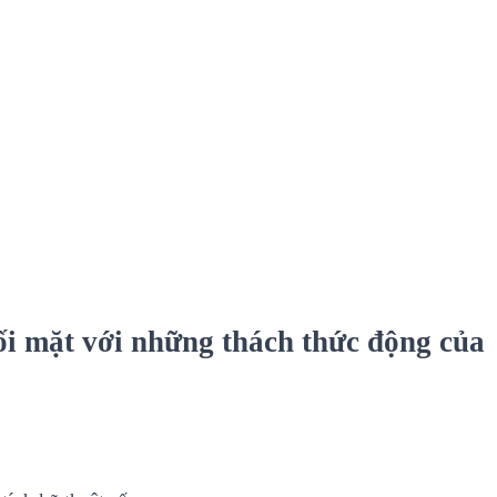
ối mặt với những thách thức động của