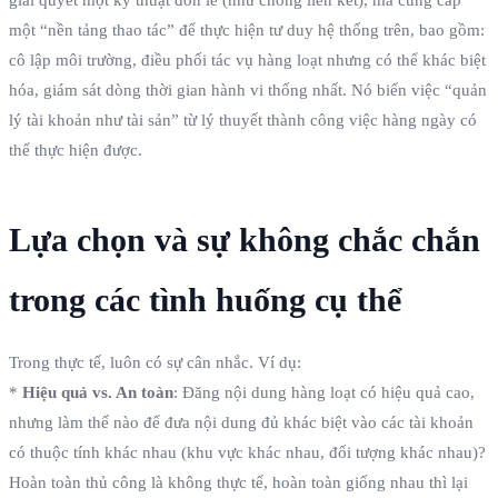
một “nền tảng thao tác” để thực hiện tư duy hệ thống trên, bao gồm:
cô lập môi trường, điều phối tác vụ hàng loạt nhưng có thể khác biệt
hóa, giám sát dòng thời gian hành vi thống nhất. Nó biến việc “quản
lý tài khoản như tài sản” từ lý thuyết thành công việc hàng ngày có
thể thực hiện được.
Lựa chọn và sự không chắc chắn
trong các tình huống cụ thể
Trong thực tế, luôn có sự cân nhắc. Ví dụ:
*
Hiệu quả vs. An toàn
: Đăng nội dung hàng loạt có hiệu quả cao,
nhưng làm thế nào để đưa nội dung đủ khác biệt vào các tài khoản
có thuộc tính khác nhau (khu vực khác nhau, đối tượng khác nhau)?
Hoàn toàn thủ công là không thực tế, hoàn toàn giống nhau thì lại