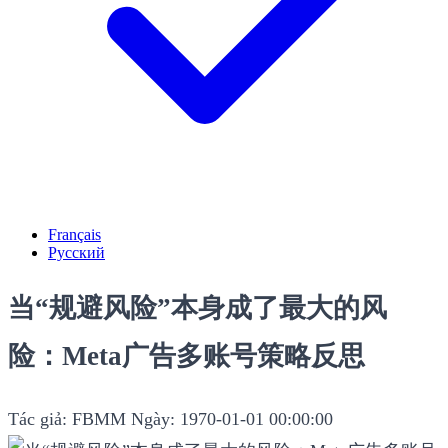
Français
Русский
当“规避风险”本身成了最大的风
险：Meta广告多账号策略反思
Tác giả: FBMM
Ngày: 1970-01-01 00:00:00