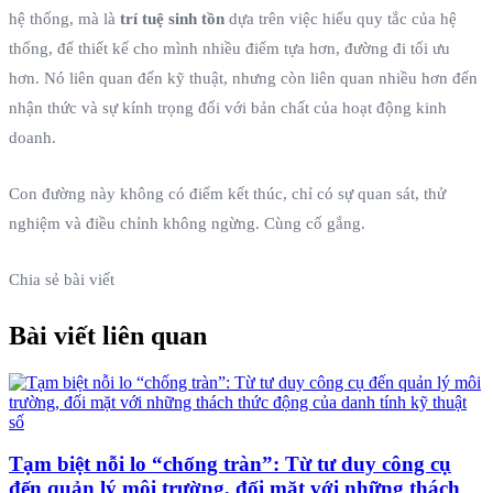
hệ thống, mà là
trí tuệ sinh tồn
dựa trên việc hiểu quy tắc của hệ
thống, để thiết kế cho mình nhiều điểm tựa hơn, đường đi tối ưu
hơn. Nó liên quan đến kỹ thuật, nhưng còn liên quan nhiều hơn đến
nhận thức và sự kính trọng đối với bản chất của hoạt động kinh
doanh.
Con đường này không có điểm kết thúc, chỉ có sự quan sát, thử
nghiệm và điều chỉnh không ngừng. Cùng cố gắng.
Chia sẻ bài viết
Bài viết liên quan
Tạm biệt nỗi lo “chống tràn”: Từ tư duy công cụ
đến quản lý môi trường, đối mặt với những thách