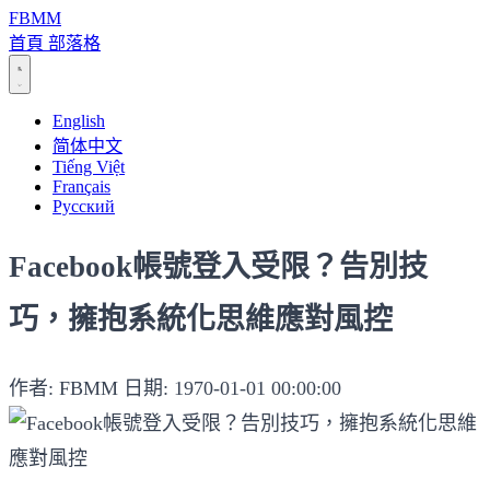
FBMM
首頁
部落格
English
简体中文
Tiếng Việt
Français
Русский
Facebook帳號登入受限？告別技
巧，擁抱系統化思維應對風控
作者: FBMM
日期: 1970-01-01 00:00:00