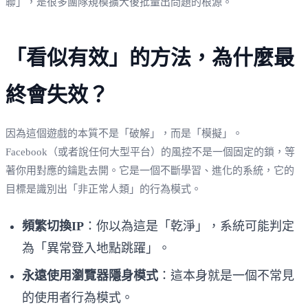
聯」，是很多團隊規模擴大後批量出問題的根源。
「看似有效」的方法，為什麼最
終會失效？
因為這個遊戲的本質不是「破解」，而是「模擬」。
Facebook（或者說任何大型平台）的風控不是一個固定的鎖，等
著你用對應的鑰匙去開。它是一個不斷學習、進化的系統，它的
目標是識別出「非正常人類」的行為模式。
頻繁切換IP
：你以為這是「乾淨」，系統可能判定
為「異常登入地點跳躍」。
永遠使用瀏覽器隱身模式
：這本身就是一個不常見
的使用者行為模式。