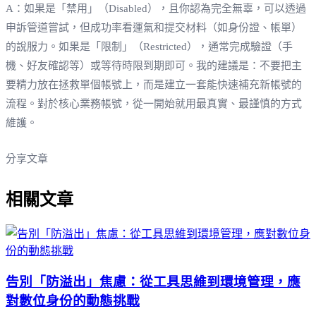
A：如果是「禁用」（Disabled），且你認為完全無辜，可以透過
申訴管道嘗試，但成功率看運氣和提交材料（如身份證、帳單）
的說服力。如果是「限制」（Restricted），通常完成驗證（手
機、好友確認等）或等待時限到期即可。我的建議是：不要把主
要精力放在拯救單個帳號上，而是建立一套能快速補充新帳號的
流程。對於核心業務帳號，從一開始就用最真實、最謹慎的方式
維護。
分享文章
相關文章
告別「防溢出」焦慮：從工具思維到環境管理，應
對數位身份的動態挑戰