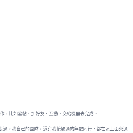
動操作，比如發帖、加好友、互動，交給機器去完成。
都走過。我自己的團隊，還有我接觸過的無數同行，都在這上面交過