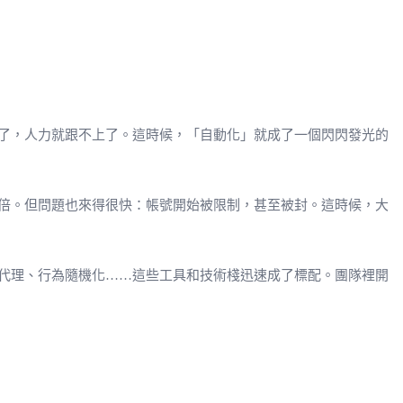
了，人力就跟不上了。這時候，「自動化」就成了一個閃閃發光的
倍。但問題也來得很快：帳號開始被限制，甚至被封。這時候，大
代理、行為隨機化……這些工具和技術棧迅速成了標配。團隊裡開