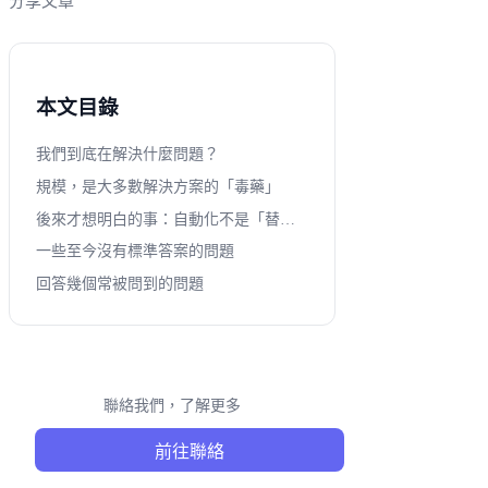
分享文章
本文目錄
我們到底在解決什麼問題？
規模，是大多數解決方案的「毒藥」
後來才想明白的事：自動化不是「替代」，而是「輔助」
一些至今沒有標準答案的問題
回答幾個常被問到的問題
聯絡我們，了解更多
前往聯絡