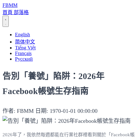
FBMM
首頁
部落格
English
简体中文
Tiếng Việt
Français
Русский
告別「養號」陷阱：2026年
Facebook帳號生存指南
作者: FBMM
日期: 1970-01-01 00:00:00
2026年了，我依然每週都能在行業社群裡看到關於「Facebook帳