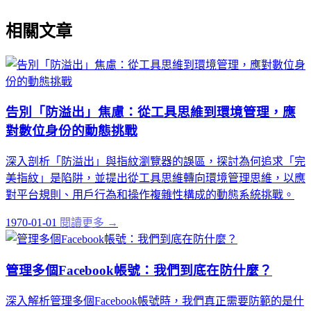
相關文章
告別「防溢出」焦慮：從工具思維到環境管理，應
對數位身份的動態挑戰
深入剖析「防溢出」與指紋瀏覽器的誤區，探討為何追求「完
美指紋」是陷阱，並提出從工具思維轉向環境管理思維，以應
對平台規則、用戶行為和操作複雜性構成的動態系統挑戰。
1970-01-01
閱讀更多 →
管理多個Facebook帳號：我們到底在防什麼？
深入解析管理多個Facebook帳號時，我們真正需要防範的是什