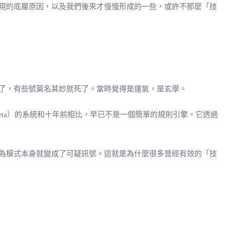
現的底層原因，以及我們後來才慢慢形成的一些，或許不那麼「技
了，有些號莫名其妙就死了。當時覺得是運氣，是玄學。
者說Meta）的系統和十年前相比，早已不是一個簡單的規則引擎。它透過
為模式本身就變成了可疑訊號。這就是為什麼很多曾經有效的「技