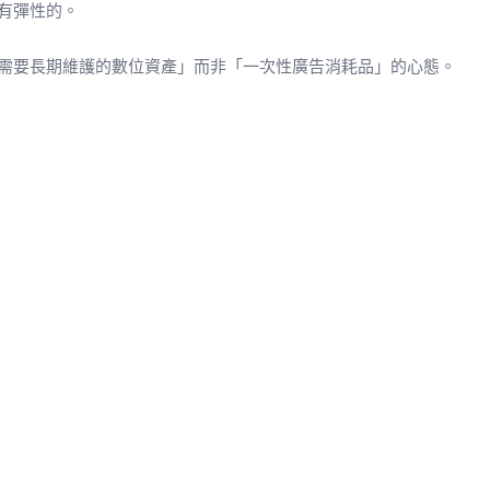
有彈性的。
需要長期維護的數位資產」而非「一次性廣告消耗品」的心態。