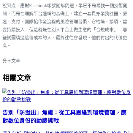
說到底，應對Facebook帳號關聯問題，早已不是尋找一個技術開
關，而是在理解平台邏輯的基礎上，建立一套貫穿業務註冊、營
運、支付、團隊協作全流程的風險管理習慣。它枯燥、繁瑣，需
要持續投入，但這就是在別人平台上做生意的「合規成本」。那
些試圖繞過這個成本的人，最終往往會發現，他們付出的代價更
高。
分享文章
相關文章
告別「防溢出」焦慮：從工具思維到環境管理，應
對數位身份的動態挑戰