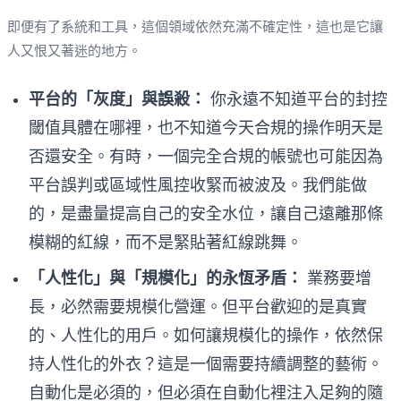
即便有了系統和工具，這個領域依然充滿不確定性，這也是它讓
人又恨又著迷的地方。
平台的「灰度」與誤殺：
你永遠不知道平台的封控
閾值具體在哪裡，也不知道今天合規的操作明天是
否還安全。有時，一個完全合規的帳號也可能因為
平台誤判或區域性風控收緊而被波及。我們能做
的，是盡量提高自己的安全水位，讓自己遠離那條
模糊的紅線，而不是緊貼著紅線跳舞。
「人性化」與「規模化」的永恆矛盾：
業務要增
長，必然需要規模化營運。但平台歡迎的是真實
的、人性化的用戶。如何讓規模化的操作，依然保
持人性化的外衣？這是一個需要持續調整的藝術。
自動化是必須的，但必須在自動化裡注入足夠的隨