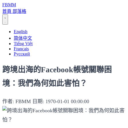
FBMM
首頁
部落格
English
简体中文
Tiếng Việt
Français
Русский
跨境出海的Facebook帳號關聯困
境：我們為何如此害怕？
作者: FBMM
日期: 1970-01-01 00:00:00