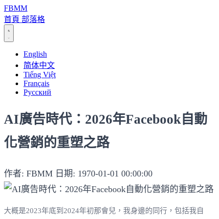
FBMM
首頁
部落格
English
简体中文
Tiếng Việt
Français
Русский
AI廣告時代：2026年Facebook自動
化營銷的重塑之路
作者: FBMM
日期: 1970-01-01 00:00:00
大概是2023年底到2024年初那會兒，我身邊的同行，包括我自