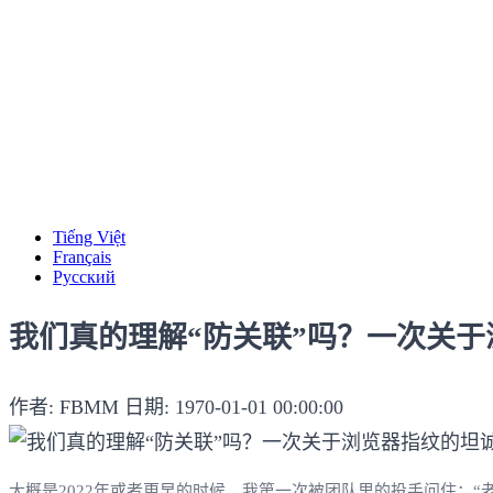
Tiếng Việt
Français
Русский
我们真的理解“防关联”吗？一次关
作者: FBMM
日期: 1970-01-01 00:00:00
大概是2022年或者更早的时候，我第一次被团队里的投手问住：“老