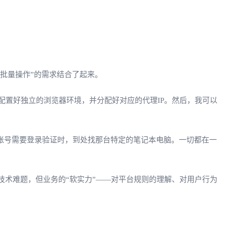
“批量操作”的需求结合了起来。
配置好独立的浏览器环境，并分配好对应的代理IP。然后，我可以
。
账号需要登录验证时，到处找那台特定的笔记本电脑。一切都在一
技术难题，但业务的“软实力”——对平台规则的理解、对用户行为