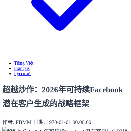
Tiếng Việt
Français
Русский
超越炒作：2026年可持续Facebook
潜在客户生成的战略框架
作者: FBMM
日期: 1970-01-01 00:00:00