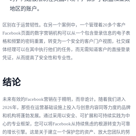
地区的账户。
区别在于运营韧性。在另一个案例中，一个管理着20多个客户
Facebook页面的数字营销机构可以从一个包含登录信息的电子表
格和频繁的密码重置，转变为一个安全的客户门户视图，社交媒
体经理可以在其中执行他们的任务，而无需知道客户的直接登录
凭证，从而提高了安全性和专业性。
结论
未来有效的Facebook营销在于精明，而非诡计。随着我们进入
2026年，那些在运营基础设施上投入与创意内容同等力度的品牌
和机构将蓬勃发展。通过采用以安全、可扩展和可持续实践为中
心的专业框架，您可以将Facebook从持续焦虑的根源转变为可靠
的增长引擎。这是关于建立一个保护您的资产、放大您团队的努