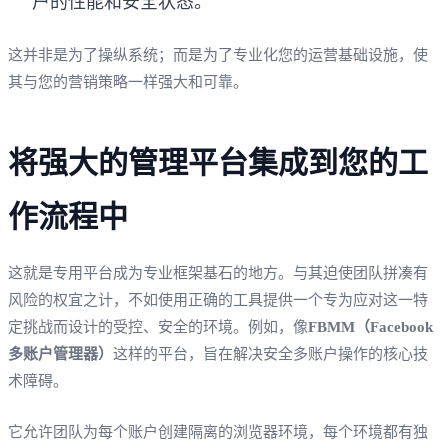
户的性能和安全状态。
这并非是为了操纵系统；而是为了专业化您的运营基础设施，使
其与您的营销策略一样强大和可靠。
将强大的管理平台集成到您的工
作流程中
这就是专用平台成为专业框架基石的地方。与其迫使团队拼凑有
风险的权宜之计，不如使用正确的工具提供一个专为应对这一特
定挑战而设计的受控、安全的环境。例如，像
FBMM（Facebook
多账户管理器）
这样的平台，旨在解决安全多账户操作的核心技
术障碍。
它允许团队为每个账户创建隔离的浏览器环境，每个环境都有独