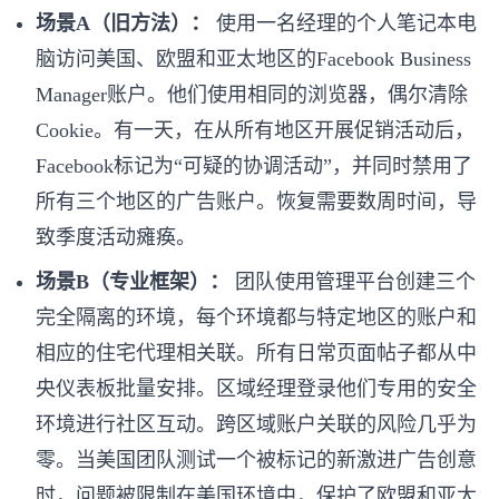
场景A（旧方法）：
使用一名经理的个人笔记本电
脑访问美国、欧盟和亚太地区的Facebook Business
Manager账户。他们使用相同的浏览器，偶尔清除
Cookie。有一天，在从所有地区开展促销活动后，
Facebook标记为“可疑的协调活动”，并同时禁用了
所有三个地区的广告账户。恢复需要数周时间，导
致季度活动瘫痪。
场景B（专业框架）：
团队使用管理平台创建三个
完全隔离的环境，每个环境都与特定地区的账户和
相应的住宅代理相关联。所有日常页面帖子都从中
央仪表板批量安排。区域经理登录他们专用的安全
环境进行社区互动。跨区域账户关联的风险几乎为
零。当美国团队测试一个被标记的新激进广告创意
时，问题被限制在美国环境中，保护了欧盟和亚太