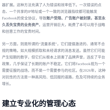
器扩展。这种方法充满了人为错误和效率低下。一次错误的点
击、一个共享的IP地址或一个一致的浏览器指纹都可能触发
Facebook的安全协议，导致
账户受限、广告账户被封禁，甚至永
久丢失宝贵的业务资产
。运营开销巨大，耗费了本可以用于战略
和创意工作的宝贵时间。
另一方面，则是所谓的“流量系统”，它们提倡激进的、通常不合
规的策略，如大规模抓取和未经请求的消息发送。虽然它们可能
产生短期的数字，但它们从根本上损害了品牌声誉，违反了平台
政策，几乎保证了长期的账户不稳定。它们将Facebook视为一个
需要征服的战场，而不是一个需要参与的社区。在2026年，这种
对抗性的方法是一种高风险、低回报的道路，危及可持续的业务
增长。
建立专业化的管理心态