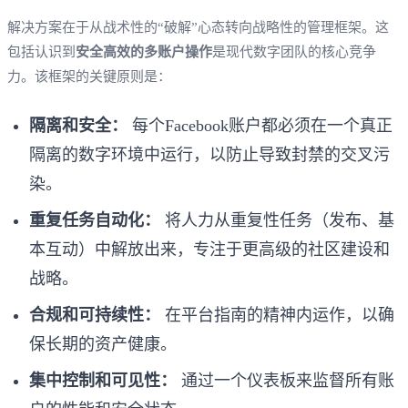
解决方案在于从战术性的“破解”心态转向战略性的管理框架。这
包括认识到
安全高效的多账户操作
是现代数字团队的核心竞争
力。该框架的关键原则是：
隔离和安全：
每个Facebook账户都必须在一个真正
隔离的数字环境中运行，以防止导致封禁的交叉污
染。
重复任务自动化：
将人力从重复性任务（发布、基
本互动）中解放出来，专注于更高级的社区建设和
战略。
合规和可持续性：
在平台指南的精神内运作，以确
保长期的资产健康。
集中控制和可见性：
通过一个仪表板来监督所有账