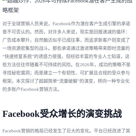
对于全球营销人员来说，Facebook作为潜在客户生成引擎的承诺
是不可否认的。然而，对许多人来说，现实是回报递减的循环：
广告成本攀升，自然触达似乎已成往事，而追求新客户则变成了
一场资源密集型的战斗。那些承诺通过激进策略带来即时流量的
“快速修复系统”的诱惑力很强，但经验丰富的专业人士知道，这
些方法往往伴随着不可持续的风险。在2026年，成功的策略不是
寻找秘密漏洞；而是建立一个有韧性、可扩展且合规的受众参与
框架。本文探讨了超越简单“流量破解”的演变，转向一种专业化
的多账户Facebook营销方法。
Facebook受众增长的演变挑战
Facebook营销的格局已经发生了巨大的变化。平台已经改进了其