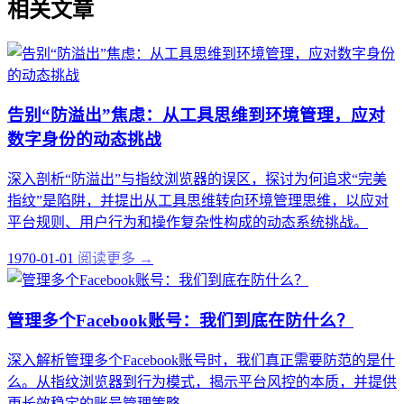
相关文章
告别“防溢出”焦虑：从工具思维到环境管理，应对
数字身份的动态挑战
深入剖析“防溢出”与指纹浏览器的误区，探讨为何追求“完美
指纹”是陷阱，并提出从工具思维转向环境管理思维，以应对
平台规则、用户行为和操作复杂性构成的动态系统挑战。
1970-01-01
阅读更多 →
管理多个Facebook账号：我们到底在防什么？
深入解析管理多个Facebook账号时，我们真正需要防范的是什
么。从指纹浏览器到行为模式，揭示平台风控的本质，并提供
更长效稳定的账号管理策略。