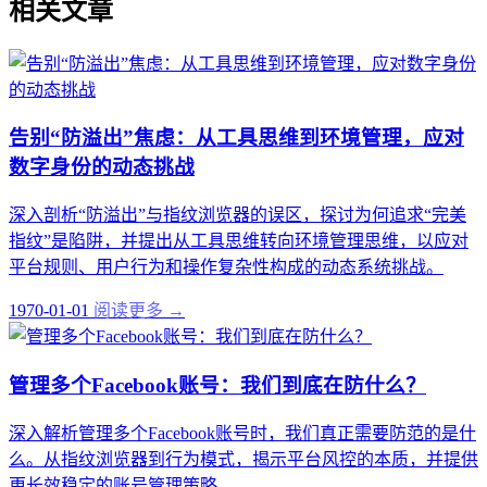
相关文章
告别“防溢出”焦虑：从工具思维到环境管理，应对
数字身份的动态挑战
深入剖析“防溢出”与指纹浏览器的误区，探讨为何追求“完美
指纹”是陷阱，并提出从工具思维转向环境管理思维，以应对
平台规则、用户行为和操作复杂性构成的动态系统挑战。
1970-01-01
阅读更多 →
管理多个Facebook账号：我们到底在防什么？
深入解析管理多个Facebook账号时，我们真正需要防范的是什
么。从指纹浏览器到行为模式，揭示平台风控的本质，并提供
更长效稳定的账号管理策略。