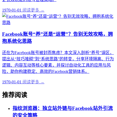
1970-01-01
阅读更多 →
Facebook账号“养”还是“运营”？告别无效攻略，拥
抱系统化思路
还在为Facebook账号被封而焦虑？本文深入剖析“养号”误区，
提出从“技巧堆砌”到“系统思路”的转变，分享环境隔离、行为
逻辑、内容互动等核心要素，并探讨自动化工具的应用与风
险，助你构建稳定、高效的Facebook营销体系。
1970-01-01
阅读更多 →
推荐阅读
指纹浏览器：独立站外链与Facebook站外引流
的安全策略