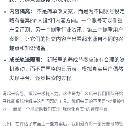
内容隔离：
不是简单改文案，而是为不同账号设定
略有差异的“人设”和内容方向。一个账号可以侧重
产品评测，另一个侧重行业资讯，第三个侧重用户
案例。让它们的社交内容产出看起来源自不同的兴
趣点和知识储备。
成长轨迹隔离：
新账号的养成节奏应该有合理的随
机波动，而不是严格的日历表。模拟真实用户偶然
发现平台、逐步探索的过程。
说起来容易，做起来极耗人力。这也是为什么后来我们团队开始
寻找能系统性解决这些问题的工具。我们需要的不再是“批量操作
器”，而是一个能帮助我们实现“规模化真实”的管理平台。
比如，在评估了市面上一些方案后，我们最终将一部分账号的管