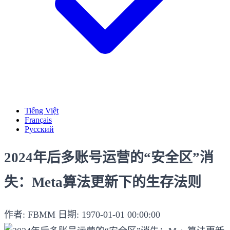
Tiếng Việt
Français
Русский
2024年后多账号运营的“安全区”消
失：Meta算法更新下的生存法则
作者: FBMM
日期: 1970-01-01 00:00:00