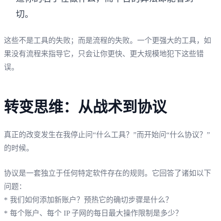
切。
这些不是工具的失败；而是流程的失败。一个更强大的工具，如
果没有流程来指导它，只会让你更快、更大规模地犯下这些错
误。
转变思维：从战术到协议
真正的改变发生在我停止问“什么工具？”而开始问“什么协议？”
的时候。
协议是一套独立于任何特定软件存在的规则。它回答了诸如以下
问题：
* 我们如何添加新账户？预热它的确切步骤是什么？
* 每个账户、每个 IP 子网的每日最大操作限制是多少？