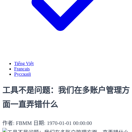
Tiếng Việt
Français
Русский
工具不是问题：我们在多账户管理方
面一直弄错什么
作者: FBMM
日期: 1970-01-01 00:00:00