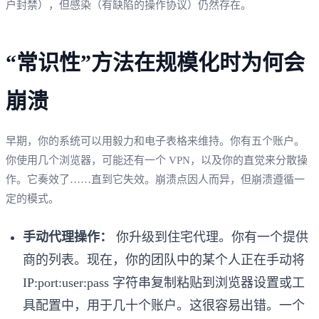
户封禁），但感染（有缺陷的操作协议）仍然存在。
“常识性”方法在规模化时为何会
崩溃
早期，你的系统可以用毅力和电子表格来维持。你有五个账户。
你使用几个浏览器，可能还有一个 VPN，以及你的直觉来分散操
作。它奏效了……直到它失效。崩溃点因人而异，但崩溃遵循一
定的模式。
手动代理操作：
你升级到住宅代理。你有一个提供
商的列表。现在，你的团队中的某个人正在手动将
IP:port:user:pass 字符串复制粘贴到浏览器设置或工
具配置中，用于几十个账户。这很容易出错。一个