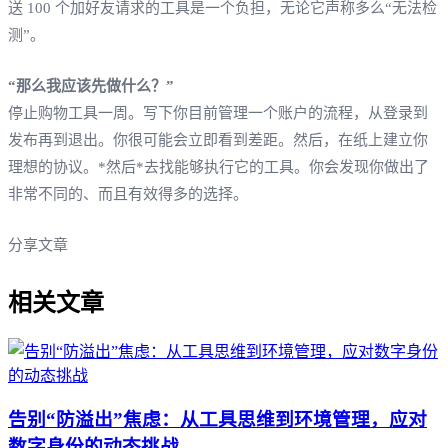
送 100 个加好友请求的工具是一个负担，无论它声称多么“无法检
测”。
“那么我应该先做什么？”
停止购物工具一周。写下你目前管理一个账户的流程，从登录到
发布再到退出。你很可能会立即看到差距。然后，在纸上建立你
理想的协议。*然后*去找能够执行它的工具。你会发现你做出了
非常不同的、而且有效得多的选择。
分享文章
相关文章
告别“防溢出”焦虑：从工具思维到环境管理，应对
数字身份的动态挑战