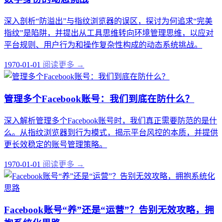
深入剖析“防溢出”与指纹浏览器的误区，探讨为何追求“完美
指纹”是陷阱，并提出从工具思维转向环境管理思维，以应对
平台规则、用户行为和操作复杂性构成的动态系统挑战。
1970-01-01
阅读更多 →
管理多个Facebook账号：我们到底在防什么？
深入解析管理多个Facebook账号时，我们真正需要防范的是什
么。从指纹浏览器到行为模式，揭示平台风控的本质，并提供
更长效稳定的账号管理策略。
1970-01-01
阅读更多 →
Facebook账号“养”还是“运营”？告别无效攻略，拥