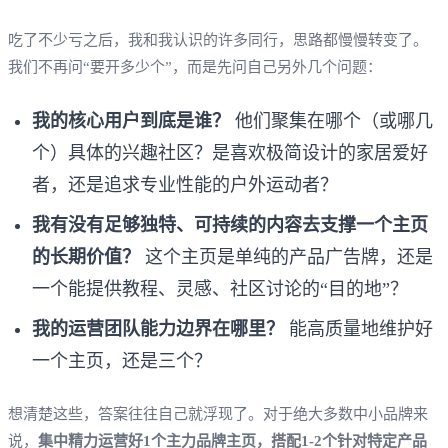
吃了不少亏之后，我和我认识的许多同行，思路都慢慢转变了。
我们不再问“要开多少个”，而是先问自己另外几个问题：
我的核心用户到底是谁？
他们聚集在哪个（或哪几
个）具体的兴趣社区？是喜欢极简设计的家居爱好
者，还是追求专业性能的户外运动者？
我有没有足够独特、可持续的内容去支撑一个主页
的长期价值？
这个主页是单纯的产品广告牌，还是
一个能提供教程、灵感、社区讨论的“目的地”？
我的运营团队能力边界在哪里？
能高质量地维护好
一个主页，还是三个？
想清楚这些，答案往往自己就浮现了。对于绝大多数中小品牌来
说，
集中精力运营好1个主力品牌主页，搭配1-2个针对特定产品