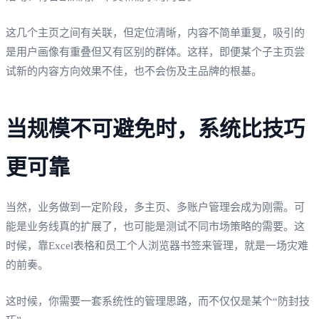
这几个主页之间有关联，但定位清晰，内容不简单重复，吸引的
是用户画像有重叠但又有区别的群体。这样，即便某个子主页尝
试新的内容方向效果不佳，也不会伤及主品牌的根基。
当规模不可避免时，系统比技巧
更可靠
当然，业务做到一定阶段，多主页、多账户管理会成为刚需。可
能是业务线真的扩展了，也可能是测试不同市场策略的需要。这
时候，靠Excel表格和员工个人浏览器书签来管理，就是一场灾难
的前奏。
这时候，你需要一套系统性的管理思路，而不仅仅是某个“防封技