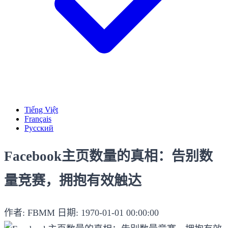
Tiếng Việt
Français
Русский
Facebook主页数量的真相：告别数
量竞赛，拥抱有效触达
作者: FBMM
日期: 1970-01-01 00:00:00