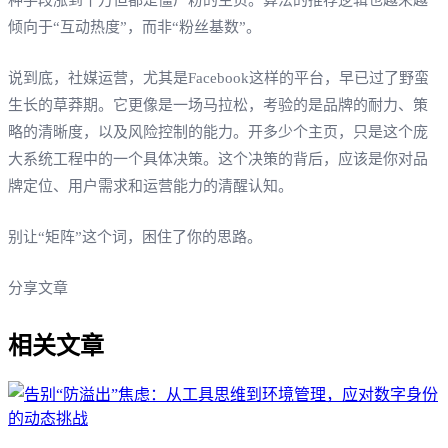
倾向于“互动热度”，而非“粉丝基数”。
说到底，社媒运营，尤其是Facebook这样的平台，早已过了野蛮
生长的草莽期。它更像是一场马拉松，考验的是品牌的耐力、策
略的清晰度，以及风险控制的能力。开多少个主页，只是这个庞
大系统工程中的一个具体决策。这个决策的背后，应该是你对品
牌定位、用户需求和运营能力的清醒认知。
别让“矩阵”这个词，困住了你的思路。
分享文章
相关文章