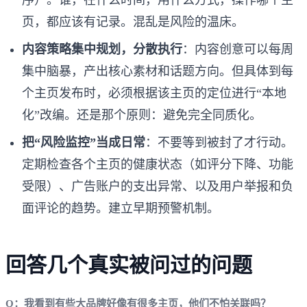
页，都应该有记录。混乱是风险的温床。
内容策略集中规划，分散执行
：内容创意可以每周
集中脑暴，产出核心素材和话题方向。但具体到每
个主页发布时，必须根据该主页的定位进行“本地
化”改编。还是那个原则：避免完全同质化。
把“风险监控”当成日常
：不要等到被封了才行动。
定期检查各个主页的健康状态（如评分下降、功能
受限）、广告账户的支出异常、以及用户举报和负
面评论的趋势。建立早期预警机制。
回答几个真实被问过的问题
Q：我看到有些大品牌好像有很多主页，他们不怕关联吗？