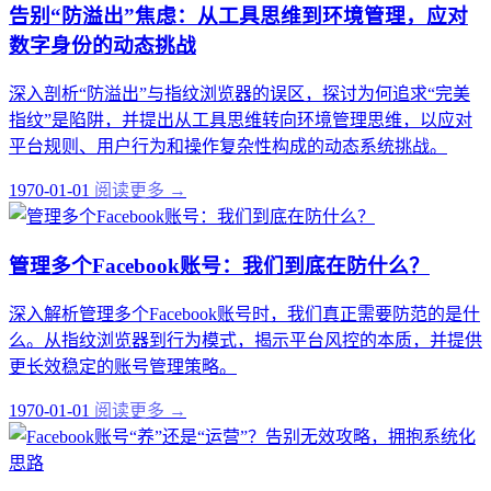
告别“防溢出”焦虑：从工具思维到环境管理，应对
数字身份的动态挑战
深入剖析“防溢出”与指纹浏览器的误区，探讨为何追求“完美
指纹”是陷阱，并提出从工具思维转向环境管理思维，以应对
平台规则、用户行为和操作复杂性构成的动态系统挑战。
1970-01-01
阅读更多 →
管理多个Facebook账号：我们到底在防什么？
深入解析管理多个Facebook账号时，我们真正需要防范的是什
么。从指纹浏览器到行为模式，揭示平台风控的本质，并提供
更长效稳定的账号管理策略。
1970-01-01
阅读更多 →