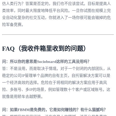
仿人类行为？答案是否定的，我们也不应该尝试。目标是提高人
类效率，同时最大限度地降低平台风险。一旦你试图在规模上完
全自动化复杂的社交互动，你就进入了一场你很可能会输掉的危
险军备竞赛。
FAQ（我收件箱里收到的问题）
问：所以你的意思是Socioboard这样的工具没用吗？
答：不是没用，而是取决于情境。对于一个封闭的内部团队，从
稳定的公司IP管理单个品牌的自有主页，自托管解决方案可以是
一个经济高效的选择。危险在于将相同的解决方案应用于高风
险、多账号、多IP的场景，例如管理数十个客户或区域账号。这
就像是用轿车去越野赛。
问：如果FBMM是免费的，它是如何赚钱的？有什么猫腻吗？