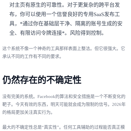
对主页有原生的可靠性。对于更复杂的跨平台发
布，你可以使用一个信誉良好的专用SaaS发布工
具，*通过你在基础层干净、隔离的账号生成的安
全、有限访问令牌连接*。风险得到控制。
这个系统不像一个神奇的工具那样表面上整洁。但它很强大。它
承认不同的工作有不同的要求。
仍然存在的不确定性
没有完美的系统。Facebook的算法和安全措施是一个不断变化的
靶子。今天有效的东西，明天可能就会成为限制的信号。2026年
的格局更加关注真实行为。
最大的不确定性总是“真实性”。任何工具辅助的过程能否真正模