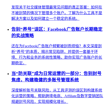
发现关于社交媒体管理最常见问题的真正答案：如何在
不被封禁的情况下管理多个账户。了解为什么工具不是
解决方案以及如何建立一个稳定的系统。
告别“养号”误区：Facebook广告账户长期稳定
的实战策略
还在为Facebook广告账户频繁被封而烦恼？本文深度剖
析“养号”的本质，揭示常见陷阱，并提供一套基于环
境、行为和业务的系统性策略，助你实现广告账户的长
期稳定。
当“防关联”成为日常运营的一部分：告别封号
焦虑，构建稳健的多账号管理系统
深度解析账号关联风险，从工具评测的误区到构建系统
化运营的策略，帮助跨境电商、Affiliate及数字营销团队
规避封号风险，实现规模化增长。