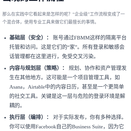
那么在实践中它看起来是怎样的呢？“企业级”工作流程变成了一
个混合体，使用专业工具来做它们最擅长的事情。
基础层（安全）：
账号通过FBMM这样的隔离平台
托管和访问。这是它们的“家”。所有登录和敏感会
话管理都在这里进行，免受交叉污染。
内容与规划层（策略）：
规划、协作和资产管理发
生在其他地方。这可能是一个项目管理工具，如
Asana，Airtable中的内容日历，甚至是一个更简单
的社交工具。关键是这一层与危险的登录环境是解
耦的。
执行层（编排）：
对于实际发布，你有多种选择。
你可以使用Facebook自己的Business Suite，因为它