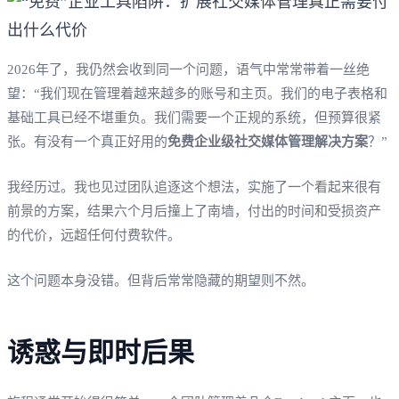
2026年了，我仍然会收到同一个问题，语气中常常带着一丝绝
望：“我们现在管理着越来越多的账号和主页。我们的电子表格和
基础工具已经不堪重负。我们需要一个正规的系统，但预算很紧
张。有没有一个真正好用的
免费企业级社交媒体管理解决方案
？”
我经历过。我也见过团队追逐这个想法，实施了一个看起来很有
前景的方案，结果六个月后撞上了南墙，付出的时间和受损资产
的代价，远超任何付费软件。
这个问题本身没错。但背后常常隐藏的期望则不然。
诱惑与即时后果