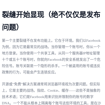
裂缝开始显现（绝不仅仅是发布
问题）
第一个主要裂缝不在发布功能上。它在于环境。我们以Facebook
为例，因为它是最常见的战场。当你管理一个账号时，你从一个
地方登录。当你使用一个共享工具，从同一个服务器IP地址管理
十个或五十个账号时，你就向Facebook的安全系统发出了一个危
险信号。账号关联是一个隐形的杀手。一个被盗用的账号或违反
政策的行为，可能会产生连锁反应。
开源或“免费”解决方案通常将浏览器环境视为次要问题。但实际
上，它是主要的战场。指纹、Cookie、缓存——这些不是抽象的
技术术语；它们是Facebook用来识别并限制你的账号的数字
DNA。一个不能从根本上隔离每个账号这些环境的工具，是在沙