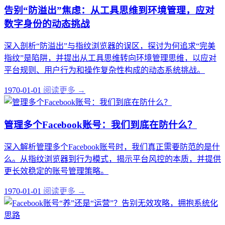
告别“防溢出”焦虑：从工具思维到环境管理，应对
数字身份的动态挑战
深入剖析“防溢出”与指纹浏览器的误区，探讨为何追求“完美
指纹”是陷阱，并提出从工具思维转向环境管理思维，以应对
平台规则、用户行为和操作复杂性构成的动态系统挑战。
1970-01-01
阅读更多 →
管理多个Facebook账号：我们到底在防什么？
深入解析管理多个Facebook账号时，我们真正需要防范的是什
么。从指纹浏览器到行为模式，揭示平台风控的本质，并提供
更长效稳定的账号管理策略。
1970-01-01
阅读更多 →