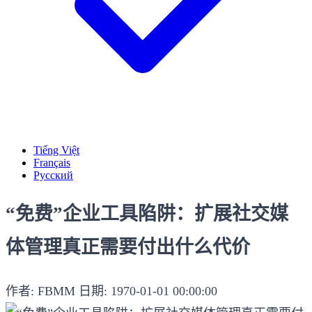
Tiếng Việt
Français
Русский
“免费”企业工具陷阱：扩展社交媒
体管理真正需要付出什么代价
作者: FBMM
日期: 1970-01-01 00:00:00