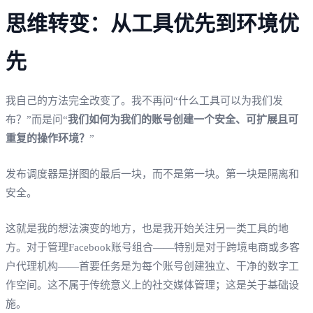
思维转变：从工具优先到环境优
先
我自己的方法完全改变了。我不再问“什么工具可以为我们发
布？”而是问“
我们如何为我们的账号创建一个安全、可扩展且可
重复的操作环境？
”
发布调度器是拼图的最后一块，而不是第一块。第一块是隔离和
安全。
这就是我的想法演变的地方，也是我开始关注另一类工具的地
方。对于管理Facebook账号组合——特别是对于跨境电商或多客
户代理机构——首要任务是为每个账号创建独立、干净的数字工
作空间。这不属于传统意义上的社交媒体管理；这是关于基础设
施。