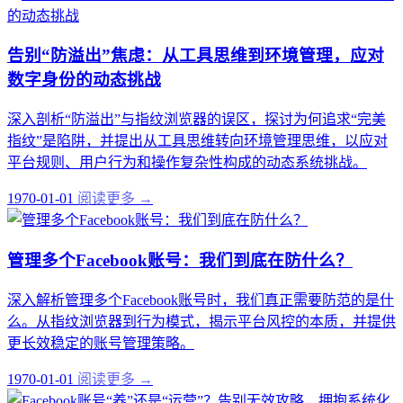
告别“防溢出”焦虑：从工具思维到环境管理，应对
数字身份的动态挑战
深入剖析“防溢出”与指纹浏览器的误区，探讨为何追求“完美
指纹”是陷阱，并提出从工具思维转向环境管理思维，以应对
平台规则、用户行为和操作复杂性构成的动态系统挑战。
1970-01-01
阅读更多 →
管理多个Facebook账号：我们到底在防什么？
深入解析管理多个Facebook账号时，我们真正需要防范的是什
么。从指纹浏览器到行为模式，揭示平台风控的本质，并提供
更长效稳定的账号管理策略。
1970-01-01
阅读更多 →