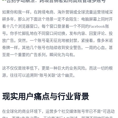
如果你和我一样，在跨境电商、海外营销或全球流量运营领域深
耕多年，那么对下面这个场景一定不会陌生：电脑屏幕上同时开
着十几个浏览器窗口，每个窗口登录着一个不同的Facebook账
号。你手忙脚乱地在不同窗口间切换，发布内容、回复评论、投
放广告。突然，一个账号毫无征兆地被封禁，紧接着，像多米诺
骨牌一样，其他几个账号也陆续收到安全警告。一周的心血，甚
至是一个重要的广告系列，瞬间化为乌有。
这不仅仅是效率低下，更是一种巨大的业务风险。而这一切的根
源，往往可以追溯到“账号关联”这个幽灵。
现实用户痛点与行业背景
在全球化的商业环境下，运营多个社交媒体账号早已不是“可选动