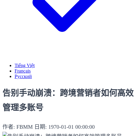
Tiếng Việt
Français
Русский
告别手动崩溃：跨境营销者如何高效
管理多账号
作者: FBMM
日期: 1970-01-01 00:00:00