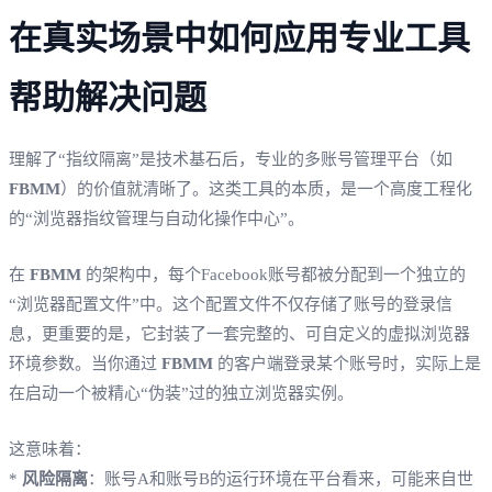
在真实场景中如何应用专业工具
帮助解决问题
理解了“指纹隔离”是技术基石后，专业的多账号管理平台（如
FBMM
）的价值就清晰了。这类工具的本质，是一个高度工程化
的“浏览器指纹管理与自动化操作中心”。
在
FBMM
的架构中，每个Facebook账号都被分配到一个独立的
“浏览器配置文件”中。这个配置文件不仅存储了账号的登录信
息，更重要的是，它封装了一套完整的、可自定义的虚拟浏览器
环境参数。当你通过
FBMM
的客户端登录某个账号时，实际上是
在启动一个被精心“伪装”过的独立浏览器实例。
这意味着：
*
风险隔离
：账号A和账号B的运行环境在平台看来，可能来自世