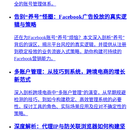
全的账号管理体系。
告别“养号”怪圈：Facebook广告投放的真实逻
辑与策略
还在为Facebook账号“养号”烦恼？本文深入剖析“养号”
背后的误区，揭示平台风控的真实逻辑，并提供从注册
到稳定投放的业务流嵌入式策略，助你构建可持续的
Facebook营销能力。
多账户管理：从技巧到系统，跨境电商的增长
新范式
深入剖析跨境电商中“多账户管理”的演变，从早期规避
检测的技巧，到如今构建稳定、高效管理系统的必要
性。探讨工具的角色、实际场景应用及应对不确定性的
策略。
深度解析：代理IP与防关联浏览器如何构建坚