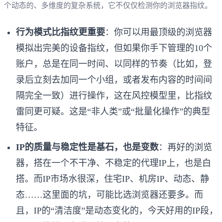
个动态的、多维度的复杂系统，它不仅仅检测你的浏览器指纹。
行为模式比指纹更重要
：你可以用最顶级的浏览器
模拟出完美的设备指纹，但如果你手下管理的10个
账户，总是在同一时间、以同样的节奏（比如，登
录后立刻去加同一个小组，或者发布内容的时间间
隔完全一致）进行操作，这在风控模型里，比指纹
雷同更可疑。这是“非人类”或“批量化操作”的典型
特征。
IP的质量与稳定性是基石，也是变数
：再好的浏览
器，搭在一个不干净、不稳定的代理IP上，也是白
搭。而IP市场水很深，住宅IP、机房IP、动态、静
态……这里面的坑，可能比选浏览器还要多。而
且，IP的“清洁度”是动态变化的，今天好用的IP段，