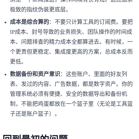
极致的指纹伪装更底层。
成本是综合算的
：不要只计算工具的订阅费。要把
IP成本、封号导致的业务损失、团队操作的时间成
本、问题排查的精力成本全都算进去。有时候，一
个更贵但更稳定、集成度更高的方案，总成本反而
更低。
数据备份和资产意识
：这些账户、里面的好友列
表、发过的内容、广告数据，都是数字资产。你的
管理系统必须有便捷、安全的数据导出和备份机
制，不能把鸡蛋都放在一个篮子里（无论是工具篮
子还是账户篮子）。