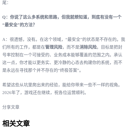
尾：
Q：你说了这么多系统和思路，但我就想知道，到底有没有一个
“最安全”的方法？
A：很遗憾，没有。在这个领域，“最安全”的状态是不存在的。我
们所有的工作，都是在
管理风险
，而不是
消除风险
。目标是把封
号率控制在一个可接受的、业务成本能够覆盖的范围之内。承认
这一点，你才能以更务实、更冷静的心态去构建你的系统，而不
是永远在寻找那个并不存在的“终极答案”。
希望这些从坑里爬出来的经验，能给你带来一些不一样的视角。
2026年了，游戏还在继续，祝各位运营顺利。
分享文章
相关文章