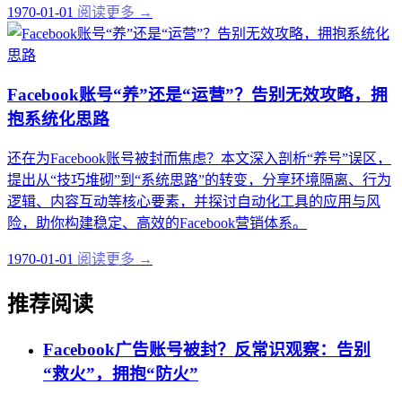
1970-01-01
阅读更多 →
Facebook账号“养”还是“运营”？告别无效攻略，拥
抱系统化思路
还在为Facebook账号被封而焦虑？本文深入剖析“养号”误区，
提出从“技巧堆砌”到“系统思路”的转变，分享环境隔离、行为
逻辑、内容互动等核心要素，并探讨自动化工具的应用与风
险，助你构建稳定、高效的Facebook营销体系。
1970-01-01
阅读更多 →
推荐阅读
Facebook广告账号被封？反常识观察：告别
“救火”，拥抱“防火”