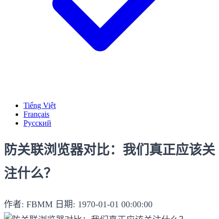
Tiếng Việt
Français
Русский
防关联浏览器对比：我们真正应该关
注什么？
作者: FBMM
日期: 1970-01-01 00:00:00