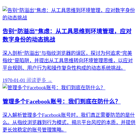
告别“防溢出”焦虑：从工具思维到环境管理，应对
数字身份的动态挑战
深入剖析“防溢出”与指纹浏览器的误区，探讨为何追求“完美
指纹”是陷阱，并提出从工具思维转向环境管理思维，以应对
平台规则、用户行为和操作复杂性构成的动态系统挑战。
1970-01-01
阅读更多 →
管理多个Facebook账号：我们到底在防什么？
深入解析管理多个Facebook账号时，我们真正需要防范的是什
么。从指纹浏览器到行为模式，揭示平台风控的本质，并提供
更长效稳定的账号管理策略。