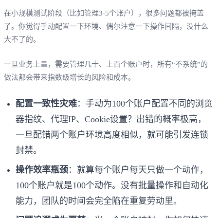
在小规模测试阶段（比如管理3-5个账户），很多问题都被掩盖
了。你觉得手动配置一下环境、偶尔注意一下操作间隔，没什么
大不了的。
一旦业务上量，需要管理几十、上百个账户时，所有“不系统”的
做法都会带来指数级增长的风险和成本。
配置一致性灾难
：手动为100个账户配置不同的浏览
器指纹、代理IP、Cookie设置？出错的概率极高，
一旦配错两个账户环境高度相似，就可能引发连锁
封禁。
操作效率瓶颈
：就算每个账户每天只做一个动作，
100个账户就是100个动作。没有批量操作和自动化
能力，团队的时间会完全陷在重复劳动里。