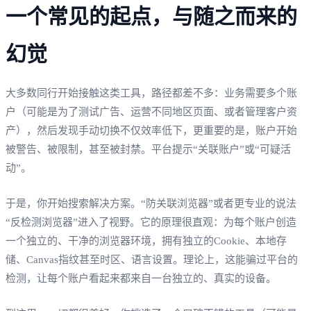
一个常见的起点，与随之而来的
幻觉
大多数同行开始接触这类工具，路径都差不多：业务需要多个账
户（可能是为了测试广告、运营不同地区页面、或者管理客户资
产），然后发现手动切换不仅效率低下，更重要的是，账户开始
被警告、被限制，甚至被封禁。平台提示“关联账户”或“可疑活
动”。
于是，你开始搜索解决方案。“防关联浏览器”或者更专业的说法
“反检测浏览器”进入了视野。它的原理很直观：为每个账户创造
一个独立的、干净的浏览器环境，拥有独立的Cookie、本地存
储、Canvas指纹甚至时区、语言设置。理论上，这能骗过平台的
检测，让每个账户看起来都来自一台独立的、真实的设备。