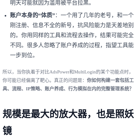
明天可能就因为滥用被平台拉黑。
账户本身的“体质”
：一个用了几年的老号，和一个
刚注册、信息不全的新号，抗风险能力是天差地别
的。你用同样的工具和流程去操作，结果可能完全
不同。很多人忽略了账户养成的过程，指望工具能
一步到位。
所以，当你执着于对比AdsPower和MultiLogin的某个功能点时，
你可能已经偏离了靶心。真正的问题是：
你如何构建一套包括工
具、流程、IP策略、账户养成、行为模拟在内的完整管理系统？
规模是最大的放大器，也是照妖
镜