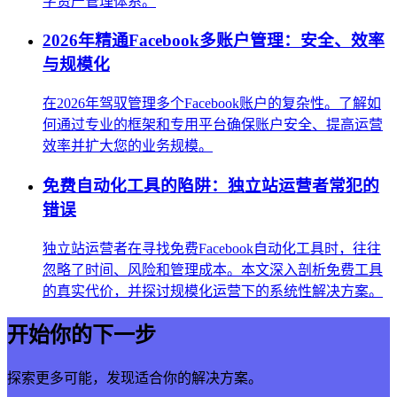
字资产管理体系。
2026年精通Facebook多账户管理：安全、效率
与规模化
在2026年驾驭管理多个Facebook账户的复杂性。了解如
何通过专业的框架和专用平台确保账户安全、提高运营
效率并扩大您的业务规模。
免费自动化工具的陷阱：独立站运营者常犯的
错误
独立站运营者在寻找免费Facebook自动化工具时，往往
忽略了时间、风险和管理成本。本文深入剖析免费工具
的真实代价，并探讨规模化运营下的系统性解决方案。
开始你的下一步
探索更多可能，发现适合你的解决方案。