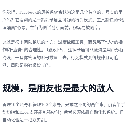
你觉得，Facebook的风控系统会认为这是几个独立的、真实的用
户吗？它看到的是一系列矛盾且可疑的行为模式。工具制造的“物
理隔离”假象，在行为图谱分析面前，很容易被戳穿。
这就是很多团队踩坑的地方：
过度依赖工具，而忽略了“人”的操
作和“业务”的合理性。
规模小时，这种矛盾可能被海量用户数据
淹没；一旦你管理的账号数量上去，行为模式变得规律且可追
溯，风险是指数级增长的。
规模，是朋友也是最大的敌人
管理10个账号和管理100个账号，是截然不同的两件事。前者靠手
动切换和Excel表还能勉强应付；后者必须依靠自动化和系统。但
自动化也是一把双刃剑。