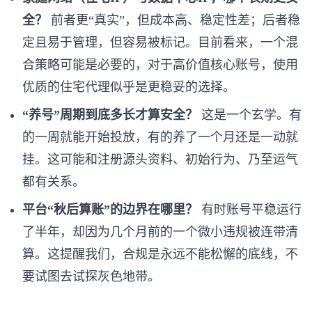
全？
前者更“真实”，但成本高、稳定性差；后者稳
定且易于管理，但容易被标记。目前看来，一个混
合策略可能是必要的，对于高价值核心账号，使用
优质的住宅代理似乎是更稳妥的选择。
“养号”周期到底多长才算安全？
这是一个玄学。有
的一周就能开始投放，有的养了一个月还是一动就
挂。这可能和注册源头资料、初始行为、乃至运气
都有关系。
平台“秋后算账”的边界在哪里？
有时账号平稳运行
了半年，却因为几个月前的一个微小违规被连带清
算。这提醒我们，合规是永远不能松懈的底线，不
要试图去试探灰色地带。