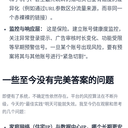
异化（例如通过URL参数区分流量来源，而非同一
个赤裸裸的链接）。
监控与响应层：
这是保险。建立账号健康度监控，
关注异常登录提示、广告审核时长变化、功能受限
等早期预警信号。一旦某个账号出现风险，要有预
案将其与其他账号进行“紧急切割”。
一些至今没有完美答案的问题
即便有了系统，不确定性依然存在。平台的风控算法在不断升
级，今天的“最佳实践”明天可能就失效。我至今仍在观察和思考
的几个问题：
家庭网络（住宅IP）与数据中心IP，哪个长期更安