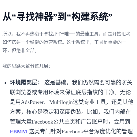
从“寻找神器”到“构建系统”
所以，我不再热衷于寻找那个“唯一”的最佳工具，而是开始思考
如何搭建一个稳健的运营系统。这个系统里，工具是重要的一
环，但绝非全部。
我的思路大致分这几层：
环境隔离层：
这是基础。我们仍然需要可靠的防关
联浏览器或专用环境来保证底层指纹的干净。无论
是用AdsPower、Multilogin这类专业工具，还是其他
方案，核心是稳定和深度伪装。比如，我们内部在
管理大量Facebook公共主页和广告账户时，会用到
FBMM
这类专门针对Facebook平台深度优化的管理