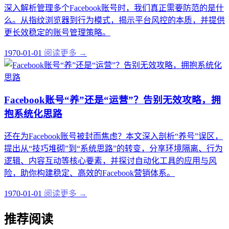
深入解析管理多个Facebook账号时，我们真正需要防范的是什
么。从指纹浏览器到行为模式，揭示平台风控的本质，并提供
更长效稳定的账号管理策略。
1970-01-01
阅读更多 →
Facebook账号“养”还是“运营”？告别无效攻略，拥
抱系统化思路
还在为Facebook账号被封而焦虑？本文深入剖析“养号”误区，
提出从“技巧堆砌”到“系统思路”的转变，分享环境隔离、行为
逻辑、内容互动等核心要素，并探讨自动化工具的应用与风
险，助你构建稳定、高效的Facebook营销体系。
1970-01-01
阅读更多 →
推荐阅读