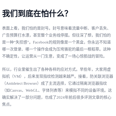
我们到底在怕什么？
表面上看，我们怕的是封号。封号意味着流量中断、客户丢失、
广告预算打水漂，甚至整个业务线停摆。但往深了想，我们怕的
是一种“失控感”。Facebook的规则像是一个黑盒，你永远不知道
哪一次登录、哪一个操作会成为压垮骆驼的最后一根稻草。这种
不确定性，让运营从一门生意，变成了一场心惊胆战的冒险。
所以，行业里催生出了各种各样的应对方式。早些年，大家用虚
拟机（VM），后来发现指纹检测越来越严。接着，防关联浏览器
（Antidetect Browser）成了主流选择，它通过隔离浏览器指纹
（如Canvas、WebGL、字体列表等）来模拟不同的设备环境。这
确实解决了一部分问题，也成了2024年前后很多评测文章的核心
焦点。