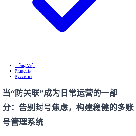
Tiếng Việt
Français
Русский
当“防关联”成为日常运营的一部
分：告别封号焦虑，构建稳健的多账
号管理系统