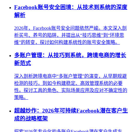
Facebook账号安全困境：从技术到系统的深度
解析
2026年，Facebook账号安全问题依然严峻。本文深入剖
析买号、养号的陷阱，并提出从“技巧思维”到“环境思
维”的转变，探讨如何构建系统性的账号安全策略。
多账户管理：从技巧到系统，跨境电商的增长
新范式
深入剖析跨境电商中“多账户管理”的演变，从早期规避
检测的技巧，到如今构建稳定、高效管理系统的必要
性。探讨工具的角色、实际场景应用及应对不确定性的
策略。
超越炒作：2026年可持续Facebook潜在客户生
成的战略框架
探索2026年专业化的多账户Facebook潜在客户生成方