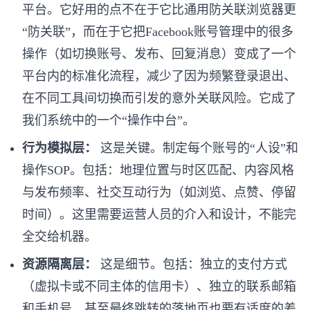
平台。它好用的点不在于它比通用防关联浏览器更
“防关联”，而在于它把Facebook账号管理中的很多
操作（如切换账号、发布、回复消息）变成了一个
平台内的标准化流程，减少了因为频繁登录退出、
在不同工具间切换而引发的意外关联风险。它成了
我们系统中的一个“操作中台”。
行为模拟层：
这是关键。制定每个账号的“人设”和
操作SOP。包括：地理位置与时区匹配、内容风格
与发布频率、社交互动行为（如浏览、点赞、停留
时间）。这里需要运营人员的介入和设计，不能完
全交给机器。
资源隔离层：
这是细节。包括：独立的支付方式
（虚拟卡或不同主体的信用卡）、独立的联系邮箱
和手机号、甚至最终跳转的落地页也要有适度的差