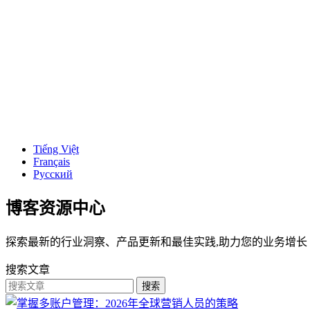
Tiếng Việt
Français
Русский
博客资源中心
探索最新的行业洞察、产品更新和最佳实践,助力您的业务增长
搜索文章
搜索