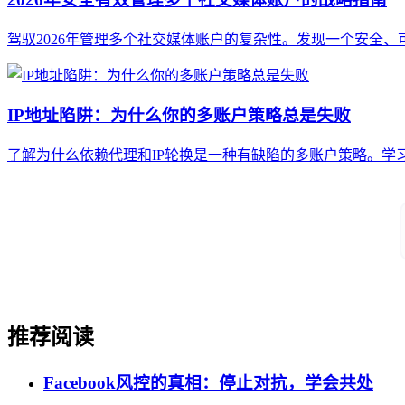
驾驭2026年管理多个社交媒体账户的复杂性。发现一个安全
IP地址陷阱：为什么你的多账户策略总是失败
了解为什么依赖代理和IP轮换是一种有缺陷的多账户策略。学
推荐阅读
Facebook风控的真相：停止对抗，学会共处