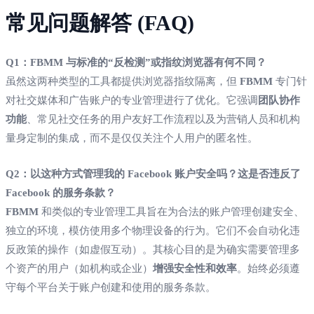
常见问题解答 (FAQ)
Q1：FBMM 与标准的“反检测”或指纹浏览器有何不同？
虽然这两种类型的工具都提供浏览器指纹隔离，但
FBMM
专门针
对社交媒体和广告账户的专业管理进行了优化。它强调
团队协作
功能
、常见社交任务的用户友好工作流程以及为营销人员和机构
量身定制的集成，而不是仅仅关注个人用户的匿名性。
Q2：以这种方式管理我的 Facebook 账户安全吗？这是否违反了
Facebook 的服务条款？
FBMM
和类似的专业管理工具旨在为合法的账户管理创建安全、
独立的环境，模仿使用多个物理设备的行为。它们不会自动化违
反政策的操作（如虚假互动）。其核心目的是为确实需要管理多
个资产的用户（如机构或企业）
增强安全性和效率
。始终必须遵
守每个平台关于账户创建和使用的服务条款。