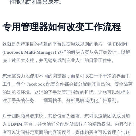
性能陷阱和高昂成本。
专用管理器如何改变工作流程
这就是为特定目的构建的平台改变游戏规则的地方。像
FBMM
(Facebook Multi-Manager)
这样的解决方案从头开始设计，以解
决上述四大支柱，并无缝集成到专业人士的日常工作中。
您无需费力地使用不同的浏览器，而是可以在一个干净的界面中
工作。每个 Facebook 配置文件都会被分配到其自己的、安全隔离
的浏览器环境。这消除了手动管理指纹的担忧，让您可以纯粹专
注于手头的任务——撰写帖子、分析见解或优化广告系列。
对于团队领导者来说，其价值更为显著。您可以邀请团队成员加
入
FBMM
平台，并为他们分配对所需账户的精确权限。内容创作
者可以访问特定页面的内容调度器，媒体购买者可以管理广告账