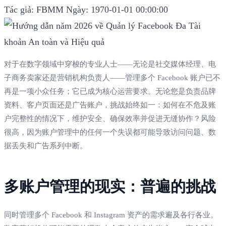
Tác giả: FBMM
Ngày: 1970-01-01 00:00:00
对于在数字领域中穿梭的专业人士——无论是社交媒体经理、电
子商务卖家还是营销机构负责人——管理多个 Facebook 账户已不
再是一项小众任务；它已成为核心运营要求。无论您是负责品牌
资料、客户页面还是广告账户，挑战始终如一：如何在不危及账
户完整性的情况下，维护安全、确保效率并促进无缝协作？风险
很高，因为账户管理中的任何一个失误都可能导致访问问题、数
据丢失和广告系列中断。
多账户管理的现实：普遍的挑战
同时管理多个 Facebook 和 Instagram 资产的需求遍及各行各业。