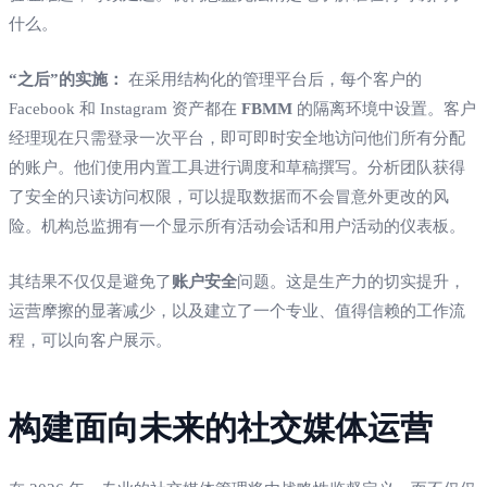
什么。
“之后”的实施：
在采用结构化的管理平台后，每个客户的
Facebook 和 Instagram 资产都在
FBMM
的隔离环境中设置。客户
经理现在只需登录一次平台，即可即时安全地访问他们所有分配
的账户。他们使用内置工具进行调度和草稿撰写。分析团队获得
了安全的只读访问权限，可以提取数据而不会冒意外更改的风
险。机构总监拥有一个显示所有活动会话和用户活动的仪表板。
其结果不仅仅是避免了
账户安全
问题。这是生产力的切实提升，
运营摩擦的显著减少，以及建立了一个专业、值得信赖的工作流
程，可以向客户展示。
构建面向未来的社交媒体运营