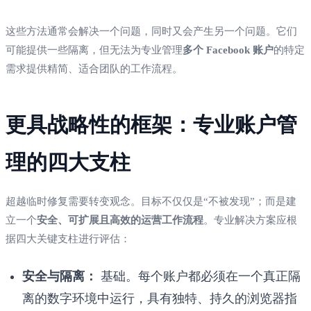
这些方法通常会解决一个问题，同时又会产生另一个问题。它们
可能提供一些隔离，但无法为专业管理
多个 Facebook 账户
的特定
需求提供精简、适合团队的工作流程。
更具战略性的框架：专业账户管
理的四大支柱
超越临时修复需要转变观念。目标不仅仅是“不被发现”；而是建
立一个
安全、可扩展且高效的运营工作流程
。专业解决方案应根
据四大关键支柱进行评估：
安全与隔离：
基础。每个账户都必须在一个真正隔
离的数字环境中运行，具有独特、持久的浏览器指