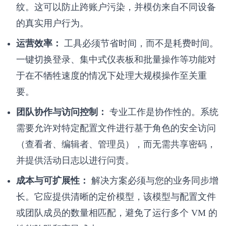
纹。这可以防止跨账户污染，并模仿来自不同设备
的真实用户行为。
运营效率：
工具必须节省时间，而不是耗费时间。
一键切换登录、集中式仪表板和批量操作等功能对
于在不牺牲速度的情况下处理大规模操作至关重
要。
团队协作与访问控制：
专业工作是协作性的。系统
需要允许对特定配置文件进行基于角色的安全访问
（查看者、编辑者、管理员），而无需共享密码，
并提供活动日志以进行问责。
成本与可扩展性：
解决方案必须与您的业务同步增
长。它应提供清晰的定价模型，该模型与配置文件
或团队成员的数量相匹配，避免了运行多个 VM 的