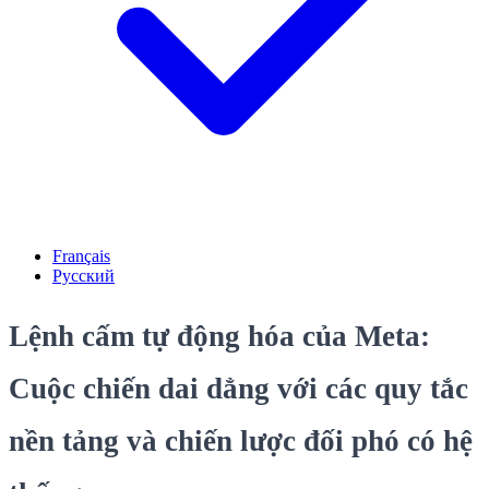
Français
Русский
Lệnh cấm tự động hóa của Meta:
Cuộc chiến dai dẳng với các quy tắc
nền tảng và chiến lược đối phó có hệ