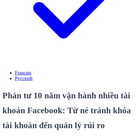
Français
Русский
Phản tư 10 năm vận hành nhiều tài
khoản Facebook: Từ né tránh khóa
tài khoản đến quản lý rủi ro