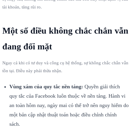
tài khoản, tăng rủi ro.
Một số điều không chắc chắn vẫn
đang đối mặt
Ngay cả khi có tư duy và công cụ hệ thống, sự không chắc chắn vẫn
tồn tại. Điều này phải thừa nhận.
Vùng xám của quy tắc nền tảng:
Quyền giải thích
quy tắc của Facebook luôn thuộc về nền tảng. Hành vi
an toàn hôm nay, ngày mai có thể trở nên nguy hiểm do
một bản cập nhật thuật toán hoặc điều chỉnh chính
sách.