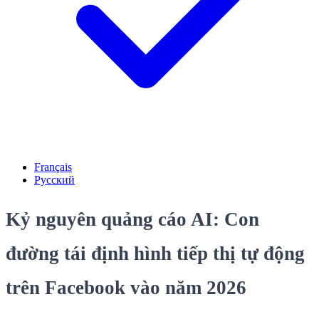
Français
Русский
Kỷ nguyên quảng cáo AI: Con
đường tái định hình tiếp thị tự động
trên Facebook vào năm 2026