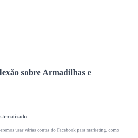
flexão sobre Armadilhas e
Queremos usar várias contas do Facebook para marketing, como