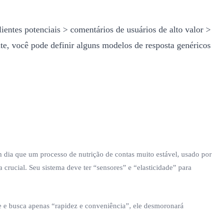
ientes potenciais > comentários de usuários de alto valor >
ante, você pode definir alguns modelos de resposta genéricos
 dia que um processo de nutrição de contas muito estável, usado por
crucial. Seu sistema deve ter “sensores” e “elasticidade” para
le e busca apenas “rapidez e conveniência”, ele desmoronará