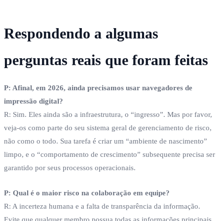
Respondendo a algumas
perguntas reais que foram feitas
P: Afinal, em 2026, ainda precisamos usar navegadores de
impressão digital?
R: Sim. Eles ainda são a infraestrutura, o “ingresso”. Mas por favor,
veja-os como parte do seu sistema geral de gerenciamento de risco,
não como o todo. Sua tarefa é criar um “ambiente de nascimento”
limpo, e o “comportamento de crescimento” subsequente precisa ser
garantido por seus processos operacionais.
P: Qual é o maior risco na colaboração em equipe?
R: A incerteza humana e a falta de transparência da informação.
Evite que qualquer membro possua todas as informações principais