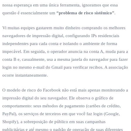
nossa esperança em uma única ferramenta, ignoramos que essa
questão é essencialmente um
“problema de risco sistêmico”
.
Vi muitas equipes gastarem muito dinheiro comprando os melhores
navegadores de impressão digital, configurando IPs residenciais
independentes para cada conta e isolando o ambiente de forma
impecável. Em seguida, o operador anuncia na conta A, muda para a
conta B e, casualmente, usa a mesma janela do navegador para fazer
login no mesmo e-mail do Gmail para verificar recibos. A associação
ocorre instantaneamente.
O modelo de risco do Facebook não está mais apenas monitorando a
impressão digital do seu navegador. Ele observa o gráfico de
comportamento: seus métodos de pagamento (cartões de crédito,
PayPal), os serviços de terceiros em que você faz login (Google,
Shopify), a sobreposição de público em suas campanhas
publicitárias e até mesmo o padrão de operação de suas diferentes