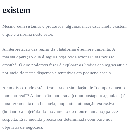
existem
Mesmo com sistemas e processos, algumas incertezas ainda existem,
o que é a norma neste setor.
A interpretação das regras da plataforma é sempre cinzenta. A
mesma operação que é segura hoje pode acionar uma revisão
amanhã. O que podemos fazer é explorar os limites das regras atuais
por meio de testes dispersos e tentativas em pequena escala.
Além disso, onde está a fronteira da simulação de “comportamento
humano real”? Automação moderada (como postagem agendada) é
uma ferramenta de eficiência, enquanto automação excessiva
(imitando a trajetória do movimento do mouse humano) parece
suspeita. Essa medida precisa ser determinada com base nos
objetivos de negócios.