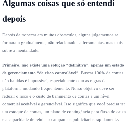
Algumas coisas que só entendi
depois
Depois de tropeçar em muitos obstáculos, alguns julgamentos se
formaram gradualmente, não relacionados a ferramentas, mas mais
sobre a mentalidade.
Primeiro, não existe uma solução “definitiva”, apenas um estado
de gerenciamento “de risco controlável”.
Buscar 100% de contas
não banidas é impossível, especialmente com as regras da
plataforma mudando frequentemente. Nosso objetivo deve ser
reduzir o risco e o custo de banimento de contas a um nível
comercial aceitável e gerenciável. Isso significa que você precisa ter
um estoque de contas, um plano de contingência para fluxo de caixa
e a capacidade de reiniciar campanhas publicitárias rapidamente.