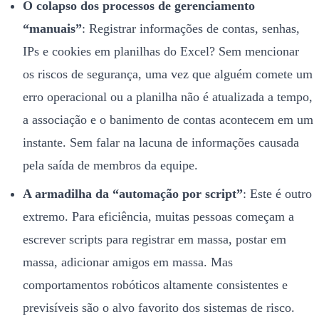
O colapso dos processos de gerenciamento
“manuais”
: Registrar informações de contas, senhas,
IPs e cookies em planilhas do Excel? Sem mencionar
os riscos de segurança, uma vez que alguém comete um
erro operacional ou a planilha não é atualizada a tempo,
a associação e o banimento de contas acontecem em um
instante. Sem falar na lacuna de informações causada
pela saída de membros da equipe.
A armadilha da “automação por script”
: Este é outro
extremo. Para eficiência, muitas pessoas começam a
escrever scripts para registrar em massa, postar em
massa, adicionar amigos em massa. Mas
comportamentos robóticos altamente consistentes e
previsíveis são o alvo favorito dos sistemas de risco.