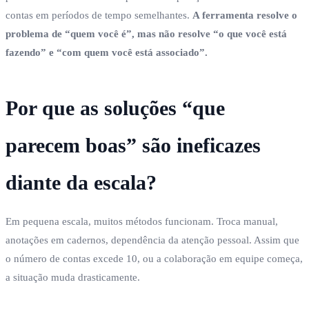
contas em períodos de tempo semelhantes.
A ferramenta resolve o
problema de “quem você é”, mas não resolve “o que você está
fazendo” e “com quem você está associado”.
Por que as soluções “que
parecem boas” são ineficazes
diante da escala?
Em pequena escala, muitos métodos funcionam. Troca manual,
anotações em cadernos, dependência da atenção pessoal. Assim que
o número de contas excede 10, ou a colaboração em equipe começa,
a situação muda drasticamente.