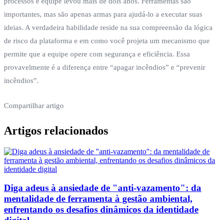
processos e equipe levou mais de dois anos. Ferramentas são
importantes, mas são apenas armas para ajudá-lo a executar suas
ideias. A verdadeira habilidade reside na sua compreensão da lógica
de risco da plataforma e em como você projeta um mecanismo que
permite que a equipe opere com segurança e eficiência. Essa
provavelmente é a diferença entre “apagar incêndios” e “prevenir
incêndios”.
Compartilhar artigo
Artigos relacionados
Diga adeus à ansiedade de "anti-vazamento": da
mentalidade de ferramenta à gestão ambiental,
enfrentando os desafios dinâmicos da identidade