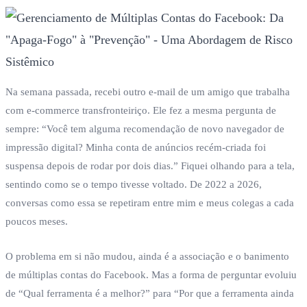
Na semana passada, recebi outro e-mail de um amigo que trabalha
com e-commerce transfronteiriço. Ele fez a mesma pergunta de
sempre: “Você tem alguma recomendação de novo navegador de
impressão digital? Minha conta de anúncios recém-criada foi
suspensa depois de rodar por dois dias.” Fiquei olhando para a tela,
sentindo como se o tempo tivesse voltado. De 2022 a 2026,
conversas como essa se repetiram entre mim e meus colegas a cada
poucos meses.
O problema em si não mudou, ainda é a associação e o banimento
de múltiplas contas do Facebook. Mas a forma de perguntar evoluiu
de “Qual ferramenta é a melhor?” para “Por que a ferramenta ainda