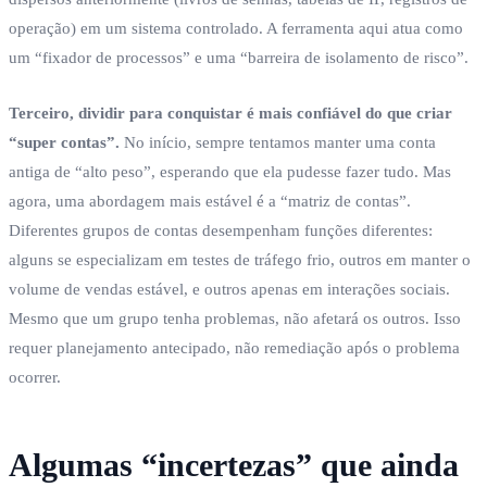
operação) em um sistema controlado. A ferramenta aqui atua como
um “fixador de processos” e uma “barreira de isolamento de risco”.
Terceiro, dividir para conquistar é mais confiável do que criar
“super contas”.
No início, sempre tentamos manter uma conta
antiga de “alto peso”, esperando que ela pudesse fazer tudo. Mas
agora, uma abordagem mais estável é a “matriz de contas”.
Diferentes grupos de contas desempenham funções diferentes:
alguns se especializam em testes de tráfego frio, outros em manter o
volume de vendas estável, e outros apenas em interações sociais.
Mesmo que um grupo tenha problemas, não afetará os outros. Isso
requer planejamento antecipado, não remediação após o problema
ocorrer.
Algumas “incertezas” que ainda