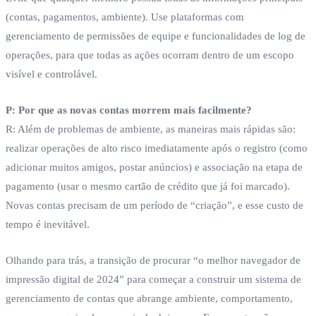
(contas, pagamentos, ambiente). Use plataformas com
gerenciamento de permissões de equipe e funcionalidades de log de
operações, para que todas as ações ocorram dentro de um escopo
visível e controlável.
P: Por que as novas contas morrem mais facilmente?
R: Além de problemas de ambiente, as maneiras mais rápidas são:
realizar operações de alto risco imediatamente após o registro (como
adicionar muitos amigos, postar anúncios) e associação na etapa de
pagamento (usar o mesmo cartão de crédito que já foi marcado).
Novas contas precisam de um período de “criação”, e esse custo de
tempo é inevitável.
Olhando para trás, a transição de procurar “o melhor navegador de
impressão digital de 2024” para começar a construir um sistema de
gerenciamento de contas que abrange ambiente, comportamento,