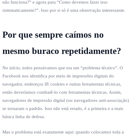
não funciona?” e agora para “Como devemos fazer isso
sistematicamente?”. Isso por si só é uma observação interessante.
Por que sempre caímos no
mesmo buraco repetidamente?
No início, todos pensávamos que era um “problema técnico”. O
Facebook nos identifica por meio de impressões digitais do
navegador, endereços IP, cookies e outras ferramentas técnicas,
então deveríamos combatê-lo com ferramentas técnicas. Assim,
navegadores de impressão digital (ou navegadores anti-associação)
se tornaram o padrão. Isso não está errado, é a primeira e a mais
básica linha de defesa.
Mas o problema está exatamente aqui: quando colocamos toda a