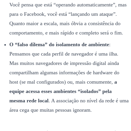
Você pensa que está “operando automaticamente”, mas
para o Facebook, você está “lançando um ataque”.
Quanto maior a escala, mais óbvia a consistência do
comportamento, e mais rápido e completo será o fim.
O “falso dilema” do isolamento de ambiente
:
Pensamos que cada perfil de navegador é uma ilha.
Mas muitos navegadores de impressão digital ainda
compartilham algumas informações de hardware do
host (se mal configurados) ou, mais comumente,
a
equipe acessa esses ambientes “isolados” pela
mesma rede local
. A associação no nível da rede é uma
área cega que muitas pessoas ignoram.