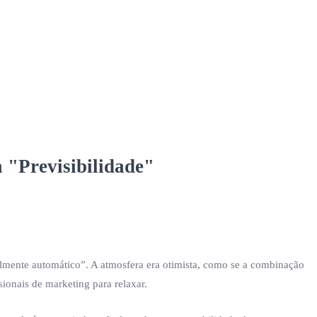
 "Previsibilidade"
talmente automático”. A atmosfera era otimista, como se a combinação
ionais de marketing para relaxar.