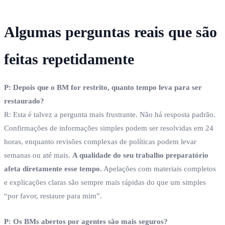
Algumas perguntas reais que são
feitas repetidamente
P: Depois que o BM for restrito, quanto tempo leva para ser
restaurado?
R: Esta é talvez a pergunta mais frustrante. Não há resposta padrão.
Confirmações de informações simples podem ser resolvidas em 24
horas, enquanto revisões complexas de políticas podem levar
semanas ou até mais.
A qualidade do seu trabalho preparatório
afeta diretamente esse tempo.
Apelações com materiais completos
e explicações claras são sempre mais rápidas do que um simples
“por favor, restaure para mim”.
P: Os BMs abertos por agentes são mais seguros?