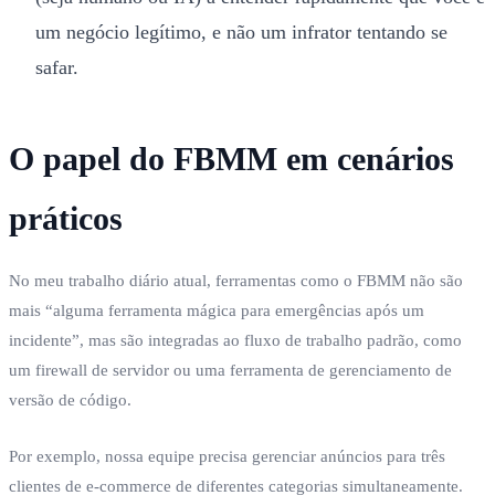
um negócio legítimo, e não um infrator tentando se
safar.
O papel do FBMM em cenários
práticos
No meu trabalho diário atual, ferramentas como o FBMM não são
mais “alguma ferramenta mágica para emergências após um
incidente”, mas são integradas ao fluxo de trabalho padrão, como
um firewall de servidor ou uma ferramenta de gerenciamento de
versão de código.
Por exemplo, nossa equipe precisa gerenciar anúncios para três
clientes de e-commerce de diferentes categorias simultaneamente.