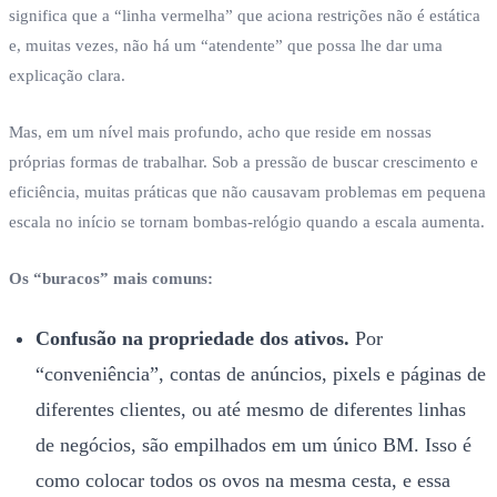
significa que a “linha vermelha” que aciona restrições não é estática
e, muitas vezes, não há um “atendente” que possa lhe dar uma
explicação clara.
Mas, em um nível mais profundo, acho que reside em nossas
próprias formas de trabalhar. Sob a pressão de buscar crescimento e
eficiência, muitas práticas que não causavam problemas em pequena
escala no início se tornam bombas-relógio quando a escala aumenta.
Os “buracos” mais comuns:
Confusão na propriedade dos ativos.
Por
“conveniência”, contas de anúncios, pixels e páginas de
diferentes clientes, ou até mesmo de diferentes linhas
de negócios, são empilhados em um único BM. Isso é
como colocar todos os ovos na mesma cesta, e essa