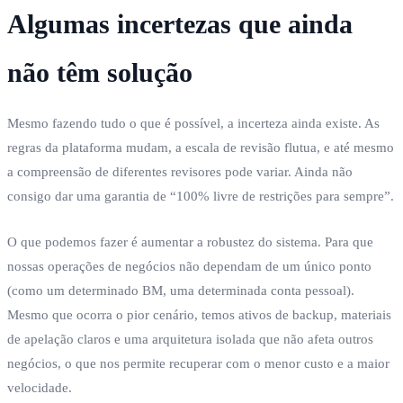
Algumas incertezas que ainda
não têm solução
Mesmo fazendo tudo o que é possível, a incerteza ainda existe. As
regras da plataforma mudam, a escala de revisão flutua, e até mesmo
a compreensão de diferentes revisores pode variar. Ainda não
consigo dar uma garantia de “100% livre de restrições para sempre”.
O que podemos fazer é aumentar a robustez do sistema. Para que
nossas operações de negócios não dependam de um único ponto
(como um determinado BM, uma determinada conta pessoal).
Mesmo que ocorra o pior cenário, temos ativos de backup, materiais
de apelação claros e uma arquitetura isolada que não afeta outros
negócios, o que nos permite recuperar com o menor custo e a maior
velocidade.