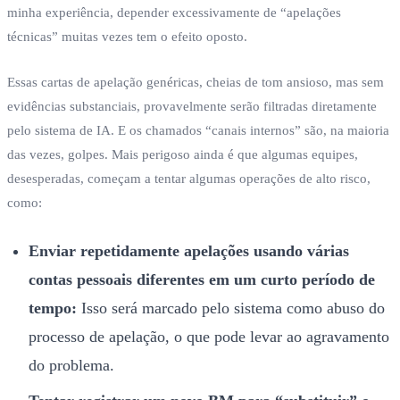
minha experiência, depender excessivamente de “apelações
técnicas” muitas vezes tem o efeito oposto.
Essas cartas de apelação genéricas, cheias de tom ansioso, mas sem
evidências substanciais, provavelmente serão filtradas diretamente
pelo sistema de IA. E os chamados “canais internos” são, na maioria
das vezes, golpes. Mais perigoso ainda é que algumas equipes,
desesperadas, começam a tentar algumas operações de alto risco,
como:
Enviar repetidamente apelações usando várias
contas pessoais diferentes em um curto período de
tempo:
Isso será marcado pelo sistema como abuso do
processo de apelação, o que pode levar ao agravamento
do problema.