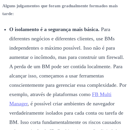
Alguns julgamentos que foram gradualmente formados mais
tarde:
O isolamento é a segurança mais básica.
Para
diferentes negócios e diferentes clientes, use BMs
independentes o máximo possível. Isso não é para
aumentar o incômodo, mas para construir um firewall.
A perda de um BM pode ser contida localmente. Para
alcançar isso, começamos a usar ferramentas
conscientemente para gerenciar essa complexidade. Por
exemplo, através de plataformas como
FB Multi
Manager
, é possível criar ambientes de navegador
verdadeiramente isolados para cada conta ou tarefa de
BM. Isso corta fundamentalmente os riscos causados