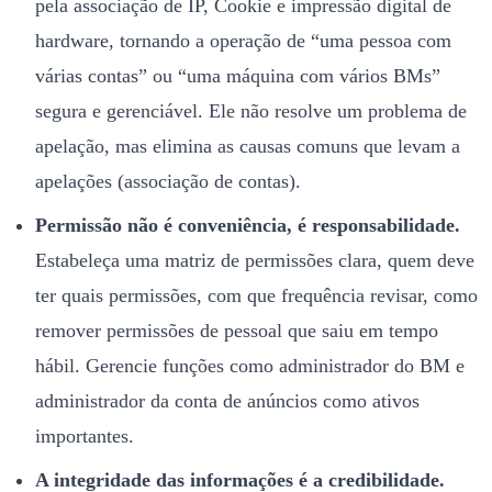
pela associação de IP, Cookie e impressão digital de
hardware, tornando a operação de “uma pessoa com
várias contas” ou “uma máquina com vários BMs”
segura e gerenciável. Ele não resolve um problema de
apelação, mas elimina as causas comuns que levam a
apelações (associação de contas).
Permissão não é conveniência, é responsabilidade.
Estabeleça uma matriz de permissões clara, quem deve
ter quais permissões, com que frequência revisar, como
remover permissões de pessoal que saiu em tempo
hábil. Gerencie funções como administrador do BM e
administrador da conta de anúncios como ativos
importantes.
A integridade das informações é a credibilidade.