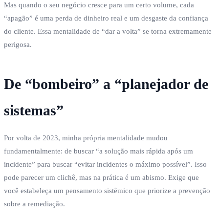
Mas quando o seu negócio cresce para um certo volume, cada
“apagão” é uma perda de dinheiro real e um desgaste da confiança
do cliente. Essa mentalidade de “dar a volta” se torna extremamente
perigosa.
De “bombeiro” a “planejador de
sistemas”
Por volta de 2023, minha própria mentalidade mudou
fundamentalmente: de buscar “a solução mais rápida após um
incidente” para buscar “evitar incidentes o máximo possível”. Isso
pode parecer um clichê, mas na prática é um abismo. Exige que
você estabeleça um pensamento sistêmico que priorize a prevenção
sobre a remediação.