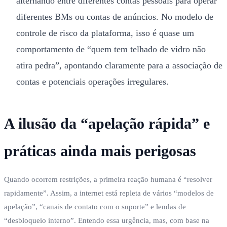
alternando entre diferentes contas pessoais para operar
diferentes BMs ou contas de anúncios. No modelo de
controle de risco da plataforma, isso é quase um
comportamento de “quem tem telhado de vidro não
atira pedra”, apontando claramente para a associação de
contas e potenciais operações irregulares.
A ilusão da “apelação rápida” e
práticas ainda mais perigosas
Quando ocorrem restrições, a primeira reação humana é “resolver
rapidamente”. Assim, a internet está repleta de vários “modelos de
apelação”, “canais de contato com o suporte” e lendas de
“desbloqueio interno”. Entendo essa urgência, mas, com base na