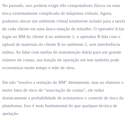
No passado, isso poderia exigir três computadores físicos ou uma
troca extremamente complicada de máquinas virtuais. Agora,
podemos alocar um ambiente virtual totalmente isolado para a tarefa
de cada cliente em uma única estação de trabalho. O operador A faz
login no BM do cliente A no ambiente 1, o operador B lida com o
upload de materiais do cliente B no ambiente 2, sem interferência
mútua. Ao lidar com tarefas de manutenção diária para um grande
número de contas, sua função de operação em lote também pode
economizar muito tempo e mão de obra.
Ele não “resolve a restrição do BM” diretamente, mas ao eliminar o
maior fator de risco de “associação de contas”, ele reduz
drasticamente a probabilidade de acionarmos o controle de risco da
plataforma. Isso é mais fundamental do que qualquer técnica de
apelação.