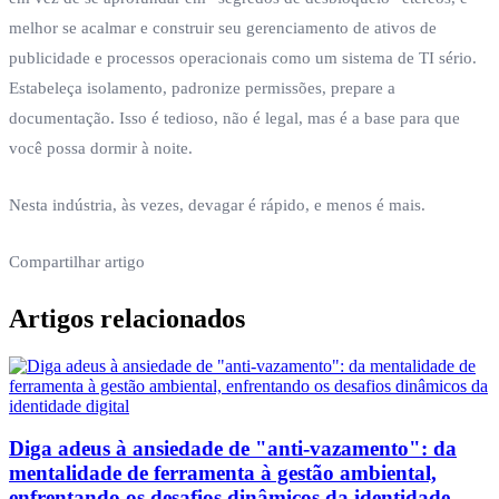
melhor se acalmar e construir seu gerenciamento de ativos de
publicidade e processos operacionais como um sistema de TI sério.
Estabeleça isolamento, padronize permissões, prepare a
documentação. Isso é tedioso, não é legal, mas é a base para que
você possa dormir à noite.
Nesta indústria, às vezes, devagar é rápido, e menos é mais.
Compartilhar artigo
Artigos relacionados
Diga adeus à ansiedade de "anti-vazamento": da
mentalidade de ferramenta à gestão ambiental,
enfrentando os desafios dinâmicos da identidade