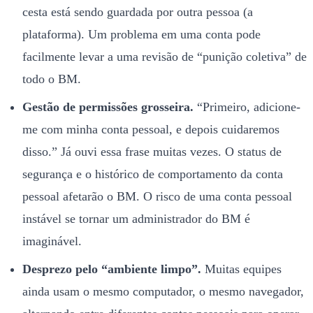
cesta está sendo guardada por outra pessoa (a
plataforma). Um problema em uma conta pode
facilmente levar a uma revisão de “punição coletiva” de
todo o BM.
Gestão de permissões grosseira.
“Primeiro, adicione-
me com minha conta pessoal, e depois cuidaremos
disso.” Já ouvi essa frase muitas vezes. O status de
segurança e o histórico de comportamento da conta
pessoal afetarão o BM. O risco de uma conta pessoal
instável se tornar um administrador do BM é
imaginável.
Desprezo pelo “ambiente limpo”.
Muitas equipes
ainda usam o mesmo computador, o mesmo navegador,