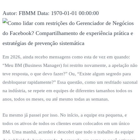
Autor: FBMM
Data: 1970-01-01 00:00:00
Em 2026, ainda recebo mensagens como esta de vez em quando:
“Meu BM (Business Manager) foi restrito novamente, a apelação não
teve resposta, o que devo fazer?” Ou, “Existe algum segredo para
desbloquear rapidamente?” Essa questão, como um resfriado sazonal
na indústria, se repete em equipes de diferentes tamanhos todos os
anos, todos os meses, ou até mesmo todas as semanas.
Eu mesmo já passei por isso. No início, a equipe era pequena, e
todos os ativos de todos os clientes eram colocados em um único
BM. Uma manhã, acordei e descobri que todo o trabalho da equipe