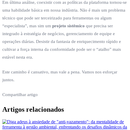
Em última análise, coexistir com as políticas da plataforma tornou-se
uma habilidade básica em nossa indústria. Não é mais um problema
técnico que pode ser terceirizado para ferramentas ou algum
“especialista”, mas sim um
projeto sistêmico
que precisa ser
integrado à estratégia de negócios, gerenciamento de equipe e
operações diárias. Desistir da fantasia de enriquecimento rápido e
cultivar a força interna da conformidade pode ser o “atalho” mais
estável nesta era.
Este caminho é cansativo, mas vale a pena. Vamos nos esforçar
juntos.
Compartilhar artigo
Artigos relacionados