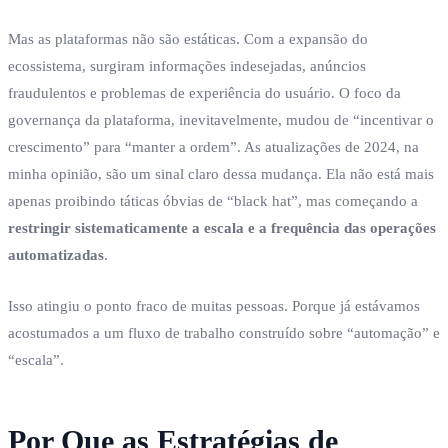
Mas as plataformas não são estáticas. Com a expansão do
ecossistema, surgiram informações indesejadas, anúncios
fraudulentos e problemas de experiência do usuário. O foco da
governança da plataforma, inevitavelmente, mudou de “incentivar o
crescimento” para “manter a ordem”. As atualizações de 2024, na
minha opinião, são um sinal claro dessa mudança. Ela não está mais
apenas proibindo táticas óbvias de “black hat”, mas começando a
restringir sistematicamente a escala e a frequência das operações
automatizadas
.
Isso atingiu o ponto fraco de muitas pessoas. Porque já estávamos
acostumados a um fluxo de trabalho construído sobre “automação” e
“escala”.
Por Que as Estratégias de