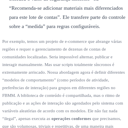
“Recomenda-se adicionar materiais mais diferenciados
para este lote de contas”. Ele transfere parte do controle
sobre a “medida” para regras configuráveis.
Por exemplo, temos um projeto de e-commerce que abrange várias
regiões e requer o gerenciamento de dezenas de contas de
comunidades localizadas. Seria impossível alternar, publicar e
interagir manualmente. Mas usar scripts totalmente síncronos é
extremamente arriscado. Nossa abordagem agora é definir diferentes
“modelos de comportamento” (como períodos de atividade,
preferências de interação) para grupos em diferentes regiões no
FBMM. A biblioteca de conteúdo é compartilhada, mas o ritmo de
publicação e as ações de interação são agendados pelo sistema com
variáveis aleatórias de acordo com os modelos. Ele não faz nada
“ilegal”, apenas executa as
operações conformes
que precisamos,
que são volumosas, triviais e repetitivas, de uma maneira mais