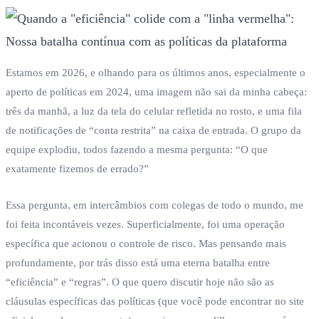
Estamos em 2026, e olhando para os últimos anos, especialmente o
aperto de políticas em 2024, uma imagem não sai da minha cabeça:
três da manhã, a luz da tela do celular refletida no rosto, e uma fila
de notificações de “conta restrita” na caixa de entrada. O grupo da
equipe explodiu, todos fazendo a mesma pergunta: “O que
exatamente fizemos de errado?”
Essa pergunta, em intercâmbios com colegas de todo o mundo, me
foi feita incontáveis vezes. Superficialmente, foi uma operação
específica que acionou o controle de risco. Mas pensando mais
profundamente, por trás disso está uma eterna batalha entre
“eficiência” e “regras”. O que quero discutir hoje não são as
cláusulas específicas das políticas (que você pode encontrar no site