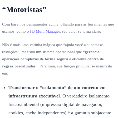
“Motoristas”
Com base nos pensamentos acima, olhando para as ferramentas que
usamos, como o
FB Multi Manager
, seu valor se torna claro.
Não é mais uma varinha mágica que “ajuda você a superar as
restrições”, mas sim um sistema operacional que “
gerencia
operações complexas de forma segura e eficiente dentro de
regras predefinidas
”. Para mim, sua função principal se manifesta
em:
Transformar o “isolamento” de um conceito em
infraestrutura executável
. O verdadeiro isolamento
físico/ambiental (impressão digital de navegador,
cookies, cache independentes) é a garantia subjacente