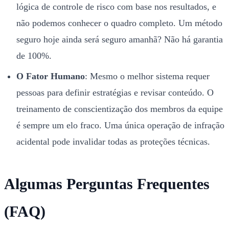
lógica de controle de risco com base nos resultados, e
não podemos conhecer o quadro completo. Um método
seguro hoje ainda será seguro amanhã? Não há garantia
de 100%.
O Fator Humano
: Mesmo o melhor sistema requer
pessoas para definir estratégias e revisar conteúdo. O
treinamento de conscientização dos membros da equipe
é sempre um elo fraco. Uma única operação de infração
acidental pode invalidar todas as proteções técnicas.
Algumas Perguntas Frequentes
(FAQ)