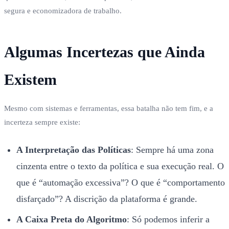
segura e economizadora de trabalho.
Algumas Incertezas que Ainda
Existem
Mesmo com sistemas e ferramentas, essa batalha não tem fim, e a
incerteza sempre existe:
A Interpretação das Políticas
: Sempre há uma zona
cinzenta entre o texto da política e sua execução real. O
que é “automação excessiva”? O que é “comportamento
disfarçado”? A discrição da plataforma é grande.
A Caixa Preta do Algoritmo
: Só podemos inferir a