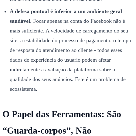
A defesa pontual é inferior a um ambiente geral
saudável
. Focar apenas na conta do Facebook não é
mais suficiente. A velocidade de carregamento do seu
site, a estabilidade do processo de pagamento, o tempo
de resposta do atendimento ao cliente - todos esses
dados de experiência do usuário podem afetar
indiretamente a avaliação da plataforma sobre a
qualidade dos seus anúncios. Este é um problema de
ecossistema.
O Papel das Ferramentas: São
“Guarda-corpos”, Não