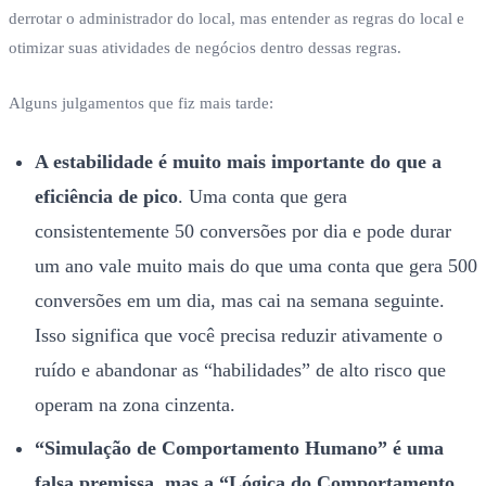
derrotar o administrador do local, mas entender as regras do local e
otimizar suas atividades de negócios dentro dessas regras.
Alguns julgamentos que fiz mais tarde:
A estabilidade é muito mais importante do que a
eficiência de pico
. Uma conta que gera
consistentemente 50 conversões por dia e pode durar
um ano vale muito mais do que uma conta que gera 500
conversões em um dia, mas cai na semana seguinte.
Isso significa que você precisa reduzir ativamente o
ruído e abandonar as “habilidades” de alto risco que
operam na zona cinzenta.
“Simulação de Comportamento Humano” é uma
falsa premissa, mas a “Lógica do Comportamento