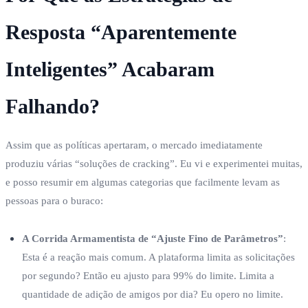
Resposta “Aparentemente
Inteligentes” Acabaram
Falhando?
Assim que as políticas apertaram, o mercado imediatamente
produziu várias “soluções de cracking”. Eu vi e experimentei muitas,
e posso resumir em algumas categorias que facilmente levam as
pessoas para o buraco:
A Corrida Armamentista de “Ajuste Fino de Parâmetros”
:
Esta é a reação mais comum. A plataforma limita as solicitações
por segundo? Então eu ajusto para 99% do limite. Limita a
quantidade de adição de amigos por dia? Eu opero no limite.