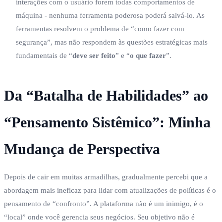
interações com o usuário forem todas comportamentos de
máquina - nenhuma ferramenta poderosa poderá salvá-lo. As
ferramentas resolvem o problema de “como fazer com
segurança”, mas não respondem às questões estratégicas mais
fundamentais de “
deve ser feito
” e “
o que fazer
”.
Da “Batalha de Habilidades” ao
“Pensamento Sistêmico”: Minha
Mudança de Perspectiva
Depois de cair em muitas armadilhas, gradualmente percebi que a
abordagem mais ineficaz para lidar com atualizações de políticas é o
pensamento de “confronto”. A plataforma não é um inimigo, é o
“local” onde você gerencia seus negócios. Seu objetivo não é