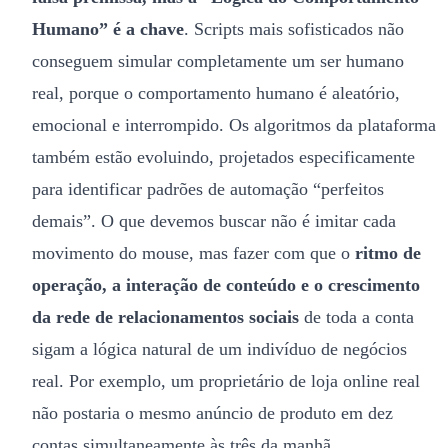
Humano” é a chave
. Scripts mais sofisticados não
conseguem simular completamente um ser humano
real, porque o comportamento humano é aleatório,
emocional e interrompido. Os algoritmos da plataforma
também estão evoluindo, projetados especificamente
para identificar padrões de automação “perfeitos
demais”. O que devemos buscar não é imitar cada
movimento do mouse, mas fazer com que o
ritmo de
operação, a interação de conteúdo e o crescimento
da rede de relacionamentos sociais
de toda a conta
sigam a lógica natural de um indivíduo de negócios
real. Por exemplo, um proprietário de loja online real
não postaria o mesmo anúncio de produto em dez
contas simultaneamente às três da manhã.