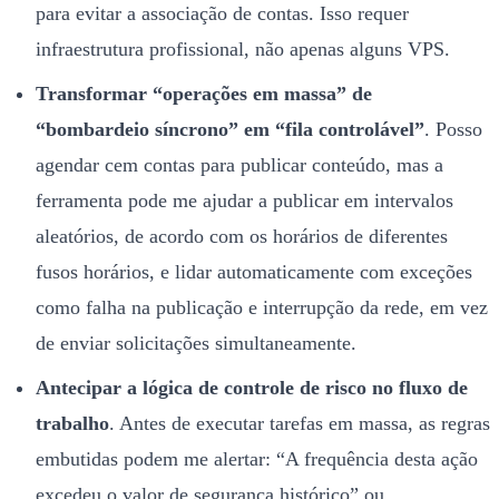
para evitar a associação de contas. Isso requer
infraestrutura profissional, não apenas alguns VPS.
Transformar “operações em massa” de
“bombardeio síncrono” em “fila controlável”
. Posso
agendar cem contas para publicar conteúdo, mas a
ferramenta pode me ajudar a publicar em intervalos
aleatórios, de acordo com os horários de diferentes
fusos horários, e lidar automaticamente com exceções
como falha na publicação e interrupção da rede, em vez
de enviar solicitações simultaneamente.
Antecipar a lógica de controle de risco no fluxo de
trabalho
. Antes de executar tarefas em massa, as regras
embutidas podem me alertar: “A frequência desta ação
excedeu o valor de segurança histórico” ou