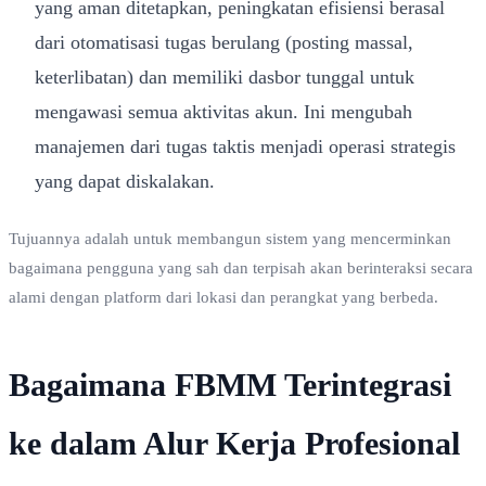
yang aman ditetapkan, peningkatan efisiensi berasal
dari otomatisasi tugas berulang (posting massal,
keterlibatan) dan memiliki dasbor tunggal untuk
mengawasi semua aktivitas akun. Ini mengubah
manajemen dari tugas taktis menjadi operasi strategis
yang dapat diskalakan.
Tujuannya adalah untuk membangun sistem yang mencerminkan
bagaimana pengguna yang sah dan terpisah akan berinteraksi secara
alami dengan platform dari lokasi dan perangkat yang berbeda.
Bagaimana FBMM Terintegrasi
ke dalam Alur Kerja Profesional