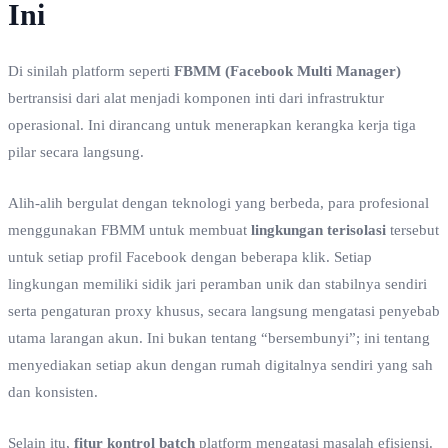
Ini
Di sinilah platform seperti
FBMM (Facebook Multi Manager)
bertransisi dari alat menjadi komponen inti dari infrastruktur
operasional. Ini dirancang untuk menerapkan kerangka kerja tiga
pilar secara langsung.
Alih-alih bergulat dengan teknologi yang berbeda, para profesional
menggunakan FBMM untuk membuat
lingkungan terisolasi
tersebut
untuk setiap profil Facebook dengan beberapa klik. Setiap
lingkungan memiliki sidik jari peramban unik dan stabilnya sendiri
serta pengaturan proxy khusus, secara langsung mengatasi penyebab
utama larangan akun. Ini bukan tentang “bersembunyi”; ini tentang
menyediakan setiap akun dengan rumah digitalnya sendiri yang sah
dan konsisten.
Selain itu,
fitur kontrol batch
platform mengatasi masalah efisiensi.