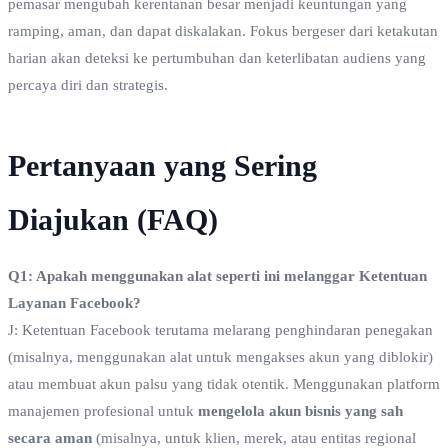
pemasar mengubah kerentanan besar menjadi keuntungan yang
ramping, aman, dan dapat diskalakan. Fokus bergeser dari ketakutan
harian akan deteksi ke pertumbuhan dan keterlibatan audiens yang
percaya diri dan strategis.
Pertanyaan yang Sering
Diajukan (FAQ)
Q1: Apakah menggunakan alat seperti ini melanggar Ketentuan
Layanan Facebook?
J: Ketentuan Facebook terutama melarang penghindaran penegakan
(misalnya, menggunakan alat untuk mengakses akun yang diblokir)
atau membuat akun palsu yang tidak otentik. Menggunakan platform
manajemen profesional untuk
mengelola akun bisnis yang sah
secara aman
(misalnya, untuk klien, merek, atau entitas regional