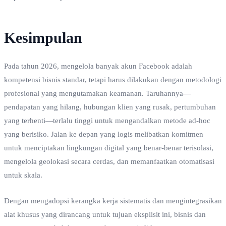
Kesimpulan
Pada tahun 2026, mengelola banyak akun Facebook adalah
kompetensi bisnis standar, tetapi harus dilakukan dengan metodologi
profesional yang mengutamakan keamanan. Taruhannya—
pendapatan yang hilang, hubungan klien yang rusak, pertumbuhan
yang terhenti—terlalu tinggi untuk mengandalkan metode ad-hoc
yang berisiko. Jalan ke depan yang logis melibatkan komitmen
untuk menciptakan lingkungan digital yang benar-benar terisolasi,
mengelola geolokasi secara cerdas, dan memanfaatkan otomatisasi
untuk skala.
Dengan mengadopsi kerangka kerja sistematis dan mengintegrasikan
alat khusus yang dirancang untuk tujuan eksplisit ini, bisnis dan