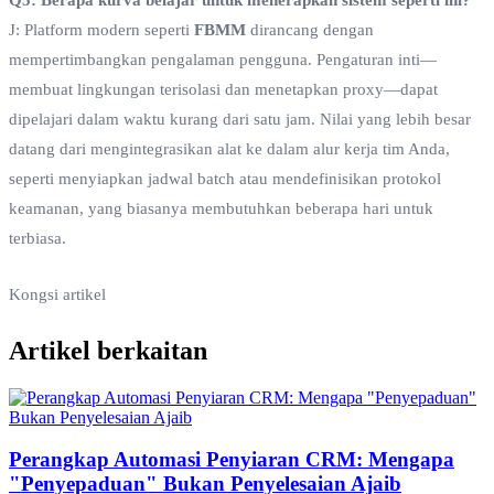
J: Platform modern seperti
FBMM
dirancang dengan
mempertimbangkan pengalaman pengguna. Pengaturan inti—
membuat lingkungan terisolasi dan menetapkan proxy—dapat
dipelajari dalam waktu kurang dari satu jam. Nilai yang lebih besar
datang dari mengintegrasikan alat ke dalam alur kerja tim Anda,
seperti menyiapkan jadwal batch atau mendefinisikan protokol
keamanan, yang biasanya membutuhkan beberapa hari untuk
terbiasa.
Kongsi artikel
Artikel berkaitan
Perangkap Automasi Penyiaran CRM: Mengapa
"Penyepaduan" Bukan Penyelesaian Ajaib