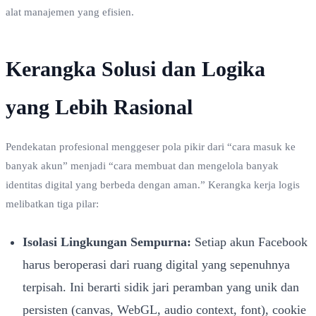
alat manajemen yang efisien.
Kerangka Solusi dan Logika
yang Lebih Rasional
Pendekatan profesional menggeser pola pikir dari “cara masuk ke
banyak akun” menjadi “cara membuat dan mengelola banyak
identitas digital yang berbeda dengan aman.” Kerangka kerja logis
melibatkan tiga pilar:
Isolasi Lingkungan Sempurna:
Setiap akun Facebook
harus beroperasi dari ruang digital yang sepenuhnya
terpisah. Ini berarti sidik jari peramban yang unik dan
persisten (canvas, WebGL, audio context, font), cookie