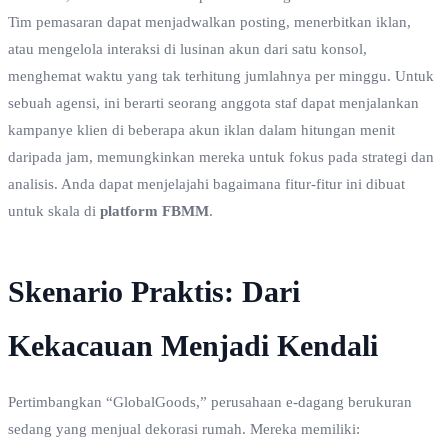
Tim pemasaran dapat menjadwalkan posting, menerbitkan iklan,
atau mengelola interaksi di lusinan akun dari satu konsol,
menghemat waktu yang tak terhitung jumlahnya per minggu. Untuk
sebuah agensi, ini berarti seorang anggota staf dapat menjalankan
kampanye klien di beberapa akun iklan dalam hitungan menit
daripada jam, memungkinkan mereka untuk fokus pada strategi dan
analisis. Anda dapat menjelajahi bagaimana fitur-fitur ini dibuat
untuk skala di
platform FBMM
.
Skenario Praktis: Dari
Kekacauan Menjadi Kendali
Pertimbangkan “GlobalGoods,” perusahaan e-dagang berukuran
sedang yang menjual dekorasi rumah. Mereka memiliki: