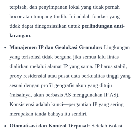
terpisah, dan penyimpanan lokal yang tidak pernah
bocor atau tumpang tindih. Ini adalah fondasi yang
tidak dapat dinegosiasikan untuk
perlindungan anti-
larangan
.
Manajemen IP dan Geolokasi Granular:
Lingkungan
yang terisolasi tidak berguna jika semua lalu lintas
dialirkan melalui alamat IP yang sama. IP harus stabil,
proxy residensial atau pusat data berkualitas tinggi yang
sesuai dengan profil geografis akun yang dituju
(misalnya, akun berbasis AS menggunakan IP AS).
Konsistensi adalah kunci—pergantian IP yang sering
merupakan tanda bahaya itu sendiri.
Otomatisasi dan Kontrol Terpusat:
Setelah isolasi