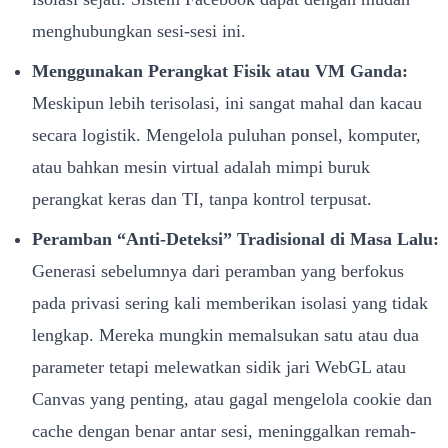
menghubungkan sesi-sesi ini.
Menggunakan Perangkat Fisik atau VM Ganda:
Meskipun lebih terisolasi, ini sangat mahal dan kacau
secara logistik. Mengelola puluhan ponsel, komputer,
atau bahkan mesin virtual adalah mimpi buruk
perangkat keras dan TI, tanpa kontrol terpusat.
Peramban “Anti-Deteksi” Tradisional di Masa Lalu:
Generasi sebelumnya dari peramban yang berfokus
pada privasi sering kali memberikan isolasi yang tidak
lengkap. Mereka mungkin memalsukan satu atau dua
parameter tetapi melewatkan sidik jari WebGL atau
Canvas yang penting, atau gagal mengelola cookie dan
cache dengan benar antar sesi, meninggalkan remah-