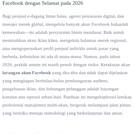
Bagi penjual e-dagang lintas batas, agensi pemasaran digital, dan
manajer merek global, mengelola banyak akun Facebook bukanlah
kemewahan—ini adalah persyaratan bisnis mendasar. Baik untuk
memisahkan akun iklan klien, mengelola halaman merek regional,
atau mengoperasikan profil penjual individu untuk pasar yang
berbeda, kebutuhan ini ada di mana-mana. Namun, pada tahun
2026, praktik umum ini masih penuh dengan risiko. Ketakutan akan
larangan akun Facebook
yang tiba-tiba dan tidak dapat dijelaskan
yang menghapus berbulan-bulan pembangunan audiens,
pengeluaran iklan, dan hubungan pelanggan adalah bayangan
konstan atas operasi sehari-hari. Panduan ini mengeksplorasi lanskap
profesional manajemen multi-akun, bergerak melampaui jalan pintas
yang berisiko menuju metodologi yang berkelanjutan dan aman.