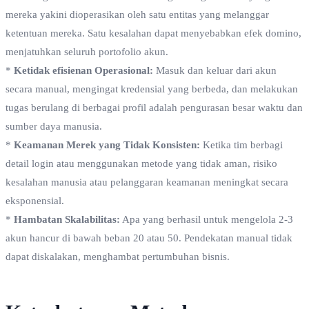
mereka yakini dioperasikan oleh satu entitas yang melanggar
ketentuan mereka. Satu kesalahan dapat menyebabkan efek domino,
menjatuhkan seluruh portofolio akun.
*
Ketidak efisienan Operasional:
Masuk dan keluar dari akun
secara manual, mengingat kredensial yang berbeda, dan melakukan
tugas berulang di berbagai profil adalah pengurasan besar waktu dan
sumber daya manusia.
*
Keamanan Merek yang Tidak Konsisten:
Ketika tim berbagi
detail login atau menggunakan metode yang tidak aman, risiko
kesalahan manusia atau pelanggaran keamanan meningkat secara
eksponensial.
*
Hambatan Skalabilitas:
Apa yang berhasil untuk mengelola 2-3
akun hancur di bawah beban 20 atau 50. Pendekatan manual tidak
dapat diskalakan, menghambat pertumbuhan bisnis.