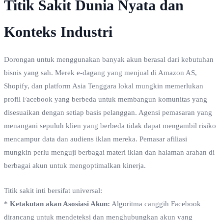
Titik Sakit Dunia Nyata dan
Konteks Industri
Dorongan untuk menggunakan banyak akun berasal dari kebutuhan
bisnis yang sah. Merek e-dagang yang menjual di Amazon AS,
Shopify, dan platform Asia Tenggara lokal mungkin memerlukan
profil Facebook yang berbeda untuk membangun komunitas yang
disesuaikan dengan setiap basis pelanggan. Agensi pemasaran yang
menangani sepuluh klien yang berbeda tidak dapat mengambil risiko
mencampur data dan audiens iklan mereka. Pemasar afiliasi
mungkin perlu menguji berbagai materi iklan dan halaman arahan di
berbagai akun untuk mengoptimalkan kinerja.
Titik sakit inti bersifat universal:
*
Ketakutan akan Asosiasi Akun:
Algoritma canggih Facebook
dirancang untuk mendeteksi dan menghubungkan akun yang