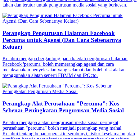
tahan dan teratur untuk pengurusan media sosial yang berkesan.
Perangkap Pengurusan Halaman Facebook
Percuma untuk Agensi (Dan Cara Sebenarnya
Keluar)
Ketahui mengapa bergantung pada kaedah pengurusan halaman
Facebook 'percuma' boleh memerangkap agensi dan cara
melaksanakan penyelesaian yang selamat dan boleh diskalakan
menggunakan alatan seperti FBMM dan IPOcto.
Perangkap Alat Perusahaan "Percuma": Kos
Sebenar Peningkatan Pengurusan Media Sosial
Ketahui mengapa alatan pengurusan media sosial peringkat
perusahaan "percuma" boleh menjadi perangkap yang mahal.
Ketahui tentang beban operasi tersembunyi, risiko keselamatan, dan