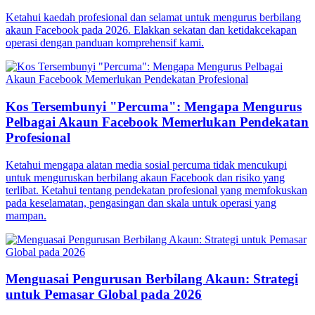
Ketahui kaedah profesional dan selamat untuk mengurus berbilang
akaun Facebook pada 2026. Elakkan sekatan dan ketidakcekapan
operasi dengan panduan komprehensif kami.
Kos Tersembunyi "Percuma": Mengapa Mengurus
Pelbagai Akaun Facebook Memerlukan Pendekatan
Profesional
Ketahui mengapa alatan media sosial percuma tidak mencukupi
untuk menguruskan berbilang akaun Facebook dan risiko yang
terlibat. Ketahui tentang pendekatan profesional yang memfokuskan
pada keselamatan, pengasingan dan skala untuk operasi yang
mampan.
Menguasai Pengurusan Berbilang Akaun: Strategi
untuk Pemasar Global pada 2026