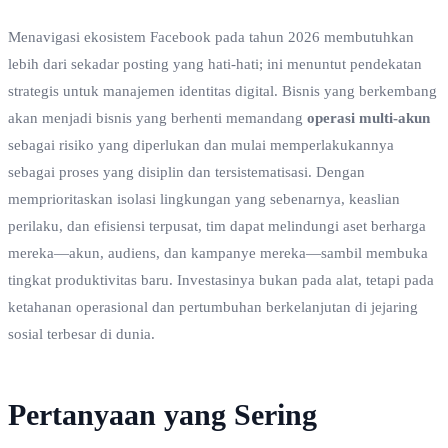
Menavigasi ekosistem Facebook pada tahun 2026 membutuhkan
lebih dari sekadar posting yang hati-hati; ini menuntut pendekatan
strategis untuk manajemen identitas digital. Bisnis yang berkembang
akan menjadi bisnis yang berhenti memandang
operasi multi-akun
sebagai risiko yang diperlukan dan mulai memperlakukannya
sebagai proses yang disiplin dan tersistematisasi. Dengan
memprioritaskan isolasi lingkungan yang sebenarnya, keaslian
perilaku, dan efisiensi terpusat, tim dapat melindungi aset berharga
mereka—akun, audiens, dan kampanye mereka—sambil membuka
tingkat produktivitas baru. Investasinya bukan pada alat, tetapi pada
ketahanan operasional dan pertumbuhan berkelanjutan di jejaring
sosial terbesar di dunia.
Pertanyaan yang Sering