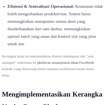
Efisiensi & Sentralisasi Operasional:
Keamanan tidak
boleh mengorbankan produktivitas. Sistem harus
memungkinkan manajemen semua akun yang
disederhanakan dari satu dasbor, memungkinkan
operasi batch yang aman dan kontrol izin yang jelas
untuk tim.
Kerangka kerja ini memindahkan diskusi melampaui alat “anti-
larangan” sederhana ke
platform manajemen akun Facebook
holistik yang dirancang untuk tuntutan profesional bisnis lintas
batas.
Mengimplementasikan Kerangka