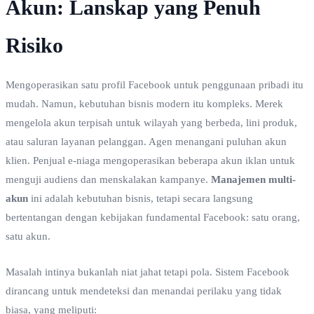
Akun: Lanskap yang Penuh
Risiko
Mengoperasikan satu profil Facebook untuk penggunaan pribadi itu
mudah. Namun, kebutuhan bisnis modern itu kompleks. Merek
mengelola akun terpisah untuk wilayah yang berbeda, lini produk,
atau saluran layanan pelanggan. Agen menangani puluhan akun
klien. Penjual e-niaga mengoperasikan beberapa akun iklan untuk
menguji audiens dan menskalakan kampanye.
Manajemen multi-
akun
ini adalah kebutuhan bisnis, tetapi secara langsung
bertentangan dengan kebijakan fundamental Facebook: satu orang,
satu akun.
Masalah intinya bukanlah niat jahat tetapi pola. Sistem Facebook
dirancang untuk mendeteksi dan menandai perilaku yang tidak
biasa, yang meliputi: