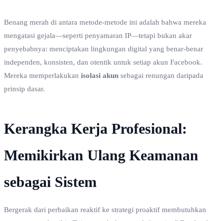
Benang merah di antara metode-metode ini adalah bahwa mereka
mengatasi gejala—seperti penyamaran IP—tetapi bukan akar
penyebabnya: menciptakan lingkungan digital yang benar-benar
independen, konsisten, dan otentik untuk setiap akun Facebook.
Mereka memperlakukan
isolasi akun
sebagai renungan daripada
prinsip dasar.
Kerangka Kerja Profesional:
Memikirkan Ulang Keamanan
sebagai Sistem
Bergerak dari perbaikan reaktif ke strategi proaktif membutuhkan