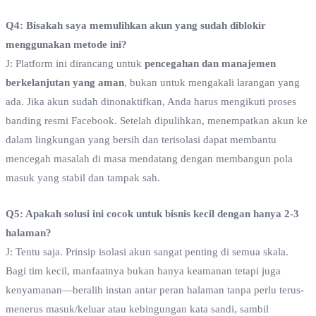
Q4: Bisakah saya memulihkan akun yang sudah diblokir
menggunakan metode ini?
J: Platform ini dirancang untuk
pencegahan dan manajemen
berkelanjutan yang aman
, bukan untuk mengakali larangan yang
ada. Jika akun sudah dinonaktifkan, Anda harus mengikuti proses
banding resmi Facebook. Setelah dipulihkan, menempatkan akun ke
dalam lingkungan yang bersih dan terisolasi dapat membantu
mencegah masalah di masa mendatang dengan membangun pola
masuk yang stabil dan tampak sah.
Q5: Apakah solusi ini cocok untuk bisnis kecil dengan hanya 2-3
halaman?
J: Tentu saja. Prinsip isolasi akun sangat penting di semua skala.
Bagi tim kecil, manfaatnya bukan hanya keamanan tetapi juga
kenyamanan—beralih instan antar peran halaman tanpa perlu terus-
menerus masuk/keluar atau kebingungan kata sandi, sambil