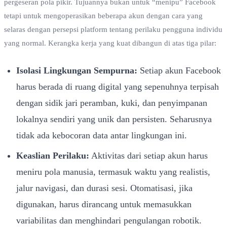
pergeseran pola pikir. Tujuannya bukan untuk “menipu” Facebook
tetapi untuk mengoperasikan beberapa akun dengan cara yang
selaras dengan persepsi platform tentang perilaku pengguna individu
yang normal. Kerangka kerja yang kuat dibangun di atas tiga pilar:
Isolasi Lingkungan Sempurna:
Setiap akun Facebook
harus berada di ruang digital yang sepenuhnya terpisah
dengan sidik jari peramban, kuki, dan penyimpanan
lokalnya sendiri yang unik dan persisten. Seharusnya
tidak ada kebocoran data antar lingkungan ini.
Keaslian Perilaku:
Aktivitas dari setiap akun harus
meniru pola manusia, termasuk waktu yang realistis,
jalur navigasi, dan durasi sesi. Otomatisasi, jika
digunakan, harus dirancang untuk memasukkan
variabilitas dan menghindari pengulangan robotik.