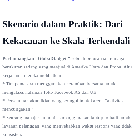
Skenario dalam Praktik: Dari
Kekacauan ke Skala Terkendali
Pertimbangkan “GlobalGadget,”
sebuah perusahaan e-niaga
berukuran sedang yang menjual di Amerika Utara dan Eropa. Alur
kerja lama mereka melibatkan:
* Tim pemasaran menggunakan peramban bersama untuk
mengakses halaman Toko Facebook AS dan UE.
* Persetujuan akun iklan yang sering ditolak karena “aktivitas
mencurigakan.”
* Seorang manajer komunitas menggunakan laptop pribadi untuk
layanan pelanggan, yang menyebabkan waktu respons yang tidak
konsisten.