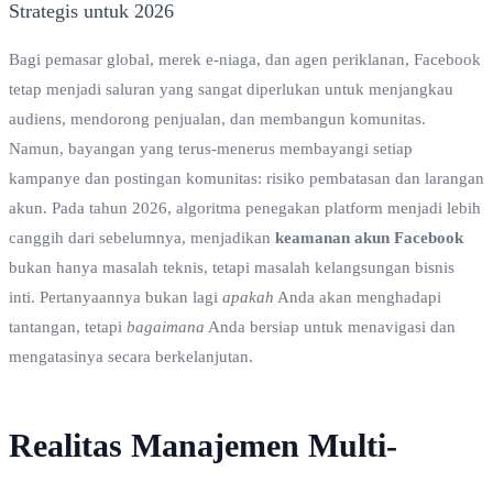
Bagi pemasar global, merek e-niaga, dan agen periklanan, Facebook
tetap menjadi saluran yang sangat diperlukan untuk menjangkau
audiens, mendorong penjualan, dan membangun komunitas.
Namun, bayangan yang terus-menerus membayangi setiap
kampanye dan postingan komunitas: risiko pembatasan dan larangan
akun. Pada tahun 2026, algoritma penegakan platform menjadi lebih
canggih dari sebelumnya, menjadikan
keamanan akun Facebook
bukan hanya masalah teknis, tetapi masalah kelangsungan bisnis
inti. Pertanyaannya bukan lagi
apakah
Anda akan menghadapi
tantangan, tetapi
bagaimana
Anda bersiap untuk menavigasi dan
mengatasinya secara berkelanjutan.
Realitas Manajemen Multi-