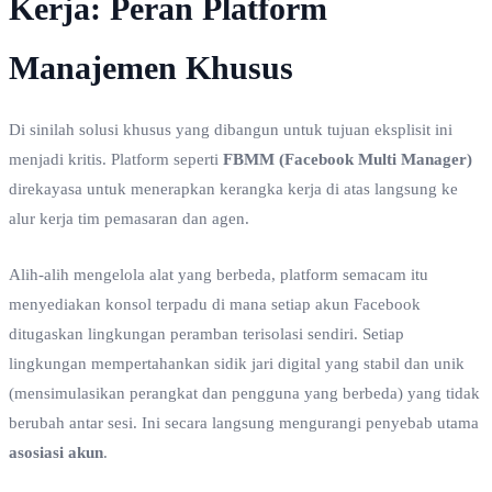
Kerja: Peran Platform
Manajemen Khusus
Di sinilah solusi khusus yang dibangun untuk tujuan eksplisit ini
menjadi kritis. Platform seperti
FBMM (Facebook Multi Manager)
direkayasa untuk menerapkan kerangka kerja di atas langsung ke
alur kerja tim pemasaran dan agen.
Alih-alih mengelola alat yang berbeda, platform semacam itu
menyediakan konsol terpadu di mana setiap akun Facebook
ditugaskan lingkungan peramban terisolasi sendiri. Setiap
lingkungan mempertahankan sidik jari digital yang stabil dan unik
(mensimulasikan perangkat dan pengguna yang berbeda) yang tidak
berubah antar sesi. Ini secara langsung mengurangi penyebab utama
asosiasi akun
.