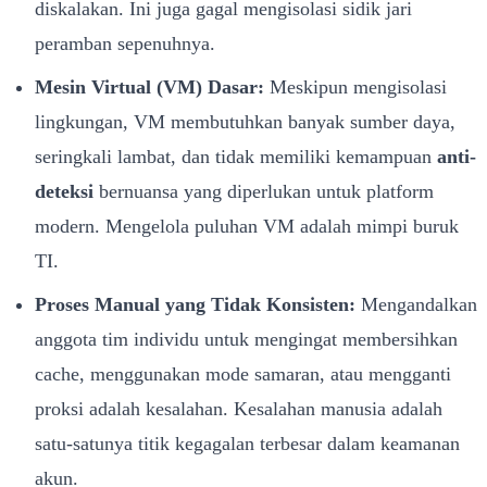
diskalakan. Ini juga gagal mengisolasi sidik jari
peramban sepenuhnya.
Mesin Virtual (VM) Dasar:
Meskipun mengisolasi
lingkungan, VM membutuhkan banyak sumber daya,
seringkali lambat, dan tidak memiliki kemampuan
anti-
deteksi
bernuansa yang diperlukan untuk platform
modern. Mengelola puluhan VM adalah mimpi buruk
TI.
Proses Manual yang Tidak Konsisten:
Mengandalkan
anggota tim individu untuk mengingat membersihkan
cache, menggunakan mode samaran, atau mengganti
proksi adalah kesalahan. Kesalahan manusia adalah
satu-satunya titik kegagalan terbesar dalam keamanan
akun.