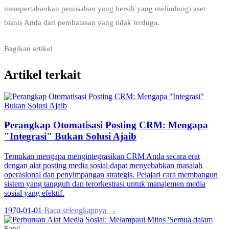
mempertahankan pemisahan yang bersih yang melindungi aset
bisnis Anda dari pembatasan yang tidak terduga.
Bagikan artikel
Artikel terkait
Perangkap Otomatisasi Posting CRM: Mengapa
"Integrasi" Bukan Solusi Ajaib
Temukan mengapa mengintegrasikan CRM Anda secara erat
dengan alat posting media sosial dapat menyebabkan masalah
operasional dan penyimpangan strategis. Pelajari cara membangun
sistem yang tangguh dan terorkestrasi untuk manajemen media
sosial yang efektif.
1970-01-01
Baca selengkapnya →