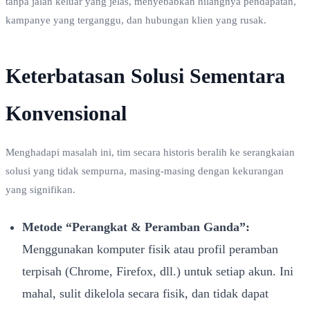
tanpa jalan keluar yang jelas, menyebabkan hilangnya pendapatan,
kampanye yang terganggu, dan hubungan klien yang rusak.
Keterbatasan Solusi Sementara
Konvensional
Menghadapi masalah ini, tim secara historis beralih ke serangkaian
solusi yang tidak sempurna, masing-masing dengan kekurangan
yang signifikan.
Metode “Perangkat & Peramban Ganda”:
Menggunakan komputer fisik atau profil peramban
terpisah (Chrome, Firefox, dll.) untuk setiap akun. Ini
mahal, sulit dikelola secara fisik, dan tidak dapat