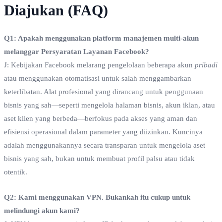
Diajukan (FAQ)
Q1: Apakah menggunakan platform manajemen multi-akun
melanggar Persyaratan Layanan Facebook?
J: Kebijakan Facebook melarang pengelolaan beberapa akun
pribadi
atau menggunakan otomatisasi untuk salah menggambarkan
keterlibatan. Alat profesional yang dirancang untuk penggunaan
bisnis yang sah—seperti mengelola halaman bisnis, akun iklan, atau
aset klien yang berbeda—berfokus pada akses yang aman dan
efisiensi operasional dalam parameter yang diizinkan. Kuncinya
adalah menggunakannya secara transparan untuk mengelola aset
bisnis yang sah, bukan untuk membuat profil palsu atau tidak
otentik.
Q2: Kami menggunakan VPN. Bukankah itu cukup untuk
melindungi akun kami?