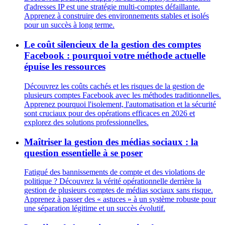
d'adresses IP est une stratégie multi-comptes défaillante.
Apprenez à construire des environnements stables et isolés
pour un succès à long terme.
Le coût silencieux de la gestion des comptes
Facebook : pourquoi votre méthode actuelle
épuise les ressources
Découvrez les coûts cachés et les risques de la gestion de
plusieurs comptes Facebook avec les méthodes traditionnelles.
Apprenez pourquoi l'isolement, l'automatisation et la sécurité
sont cruciaux pour des opérations efficaces en 2026 et
explorez des solutions professionnelles.
Maîtriser la gestion des médias sociaux : la
question essentielle à se poser
Fatigué des bannissements de compte et des violations de
politique ? Découvrez la vérité opérationnelle derrière la
gestion de plusieurs comptes de médias sociaux sans risque.
Apprenez à passer des « astuces » à un système robuste pour
une séparation légitime et un succès évolutif.