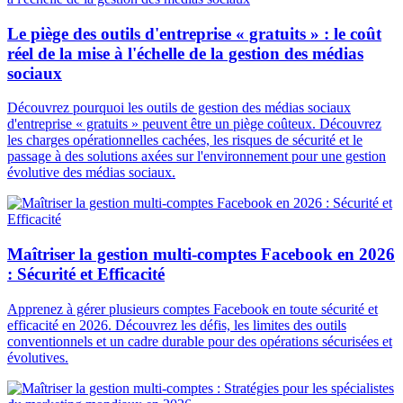
Le piège des outils d'entreprise « gratuits » : le coût
réel de la mise à l'échelle de la gestion des médias
sociaux
Découvrez pourquoi les outils de gestion des médias sociaux
d'entreprise « gratuits » peuvent être un piège coûteux. Découvrez
les charges opérationnelles cachées, les risques de sécurité et le
passage à des solutions axées sur l'environnement pour une gestion
évolutive des médias sociaux.
Maîtriser la gestion multi-comptes Facebook en 2026
: Sécurité et Efficacité
Apprenez à gérer plusieurs comptes Facebook en toute sécurité et
efficacité en 2026. Découvrez les défis, les limites des outils
conventionnels et un cadre durable pour des opérations sécurisées et
évolutives.