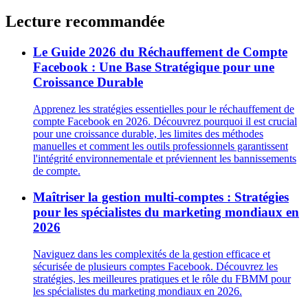
Lecture recommandée
Le Guide 2026 du Réchauffement de Compte
Facebook : Une Base Stratégique pour une
Croissance Durable
Apprenez les stratégies essentielles pour le réchauffement de
compte Facebook en 2026. Découvrez pourquoi il est crucial
pour une croissance durable, les limites des méthodes
manuelles et comment les outils professionnels garantissent
l'intégrité environnementale et préviennent les bannissements
de compte.
Maîtriser la gestion multi-comptes : Stratégies
pour les spécialistes du marketing mondiaux en
2026
Naviguez dans les complexités de la gestion efficace et
sécurisée de plusieurs comptes Facebook. Découvrez les
stratégies, les meilleures pratiques et le rôle du FBMM pour
les spécialistes du marketing mondiaux en 2026.