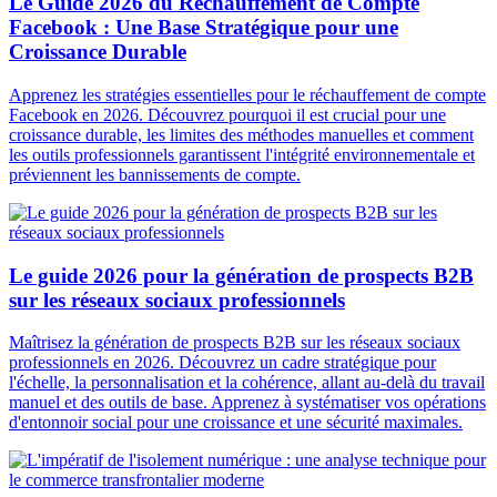
Le Guide 2026 du Réchauffement de Compte
Facebook : Une Base Stratégique pour une
Croissance Durable
Apprenez les stratégies essentielles pour le réchauffement de compte
Facebook en 2026. Découvrez pourquoi il est crucial pour une
croissance durable, les limites des méthodes manuelles et comment
les outils professionnels garantissent l'intégrité environnementale et
préviennent les bannissements de compte.
Le guide 2026 pour la génération de prospects B2B
sur les réseaux sociaux professionnels
Maîtrisez la génération de prospects B2B sur les réseaux sociaux
professionnels en 2026. Découvrez un cadre stratégique pour
l'échelle, la personnalisation et la cohérence, allant au-delà du travail
manuel et des outils de base. Apprenez à systématiser vos opérations
d'entonnoir social pour une croissance et une sécurité maximales.