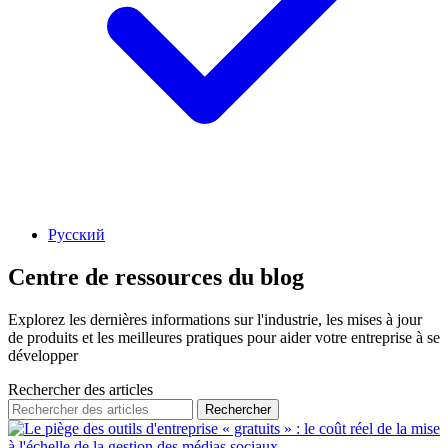
Русский
Centre de ressources du blog
Explorez les dernières informations sur l'industrie, les mises à jour
de produits et les meilleures pratiques pour aider votre entreprise à se
développer
Rechercher des articles
Rechercher