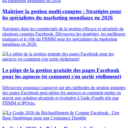
Maîtriser la gestion multi-comptes : Stratégies pour
les spécialistes du marketing mondiaux en 2026
Naviguez dans les complexités de la gestion efficace et sécurisée de
plusieurs comptes Facebook. Découvrez les stratégies, les meilleures
pratiques et le rôle du FBMM pour les spécialistes du marketing
mondiaux en 2026.
Le piège de la gestion gratuite des pages Facebook
pour les agences (et comment s'en sortir réellement)
Découvrez pourquoi s'appuyer sur des méthodes de gestion gratuites
des pages Facebook peut piéger les agences et comment mettre en
œuvre une solution sécurisée et évolutive à l'aide d'outils tels que
FBMM et IPOcto.