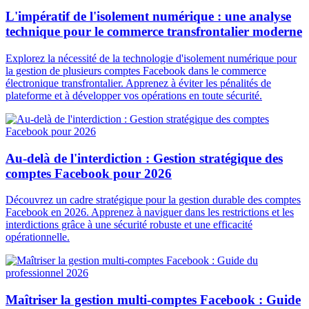
L'impératif de l'isolement numérique : une analyse
technique pour le commerce transfrontalier moderne
Explorez la nécessité de la technologie d'isolement numérique pour
la gestion de plusieurs comptes Facebook dans le commerce
électronique transfrontalier. Apprenez à éviter les pénalités de
plateforme et à développer vos opérations en toute sécurité.
Au-delà de l'interdiction : Gestion stratégique des
comptes Facebook pour 2026
Découvrez un cadre stratégique pour la gestion durable des comptes
Facebook en 2026. Apprenez à naviguer dans les restrictions et les
interdictions grâce à une sécurité robuste et une efficacité
opérationnelle.
Maîtriser la gestion multi-comptes Facebook : Guide