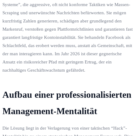
Systeme”, die aggressive, oft nicht konforme Taktiken wie Massen-
Scraping und unerwünschte Nachrichten befürworten. Sie mögen
kurzfristig Zahlen generieren, schädigen aber grundlegend den
Markenruf, verstoßen gegen Plattformrichtlinien und garantieren fast
garantiert langfristige Kontoinstabilität. Sie behandeln Facebook als
Schlachtfeld, das erobert werden muss, anstatt als Gemeinschaft, mit
der man interagieren kann. Im Jahr 2026 ist dieser gegnerische
Ansatz ein risikoreicher Pfad mit geringem Ertrag, der ein
nachhaltiges Geschäftswachstum gefährdet.
Aufbau einer professionalisierten
Management-Mentalität
Die Lösung liegt in der Verlagerung von einer taktischen “Hack”-