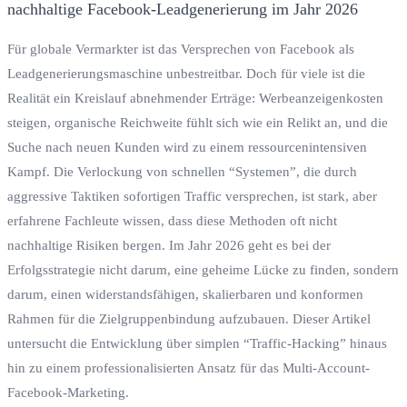
Für globale Vermarkter ist das Versprechen von Facebook als
Leadgenerierungsmaschine unbestreitbar. Doch für viele ist die
Realität ein Kreislauf abnehmender Erträge: Werbeanzeigenkosten
steigen, organische Reichweite fühlt sich wie ein Relikt an, und die
Suche nach neuen Kunden wird zu einem ressourcenintensiven
Kampf. Die Verlockung von schnellen “Systemen”, die durch
aggressive Taktiken sofortigen Traffic versprechen, ist stark, aber
erfahrene Fachleute wissen, dass diese Methoden oft nicht
nachhaltige Risiken bergen. Im Jahr 2026 geht es bei der
Erfolgsstrategie nicht darum, eine geheime Lücke zu finden, sondern
darum, einen widerstandsfähigen, skalierbaren und konformen
Rahmen für die Zielgruppenbindung aufzubauen. Dieser Artikel
untersucht die Entwicklung über simplen “Traffic-Hacking” hinaus
hin zu einem professionalisierten Ansatz für das Multi-Account-
Facebook-Marketing.