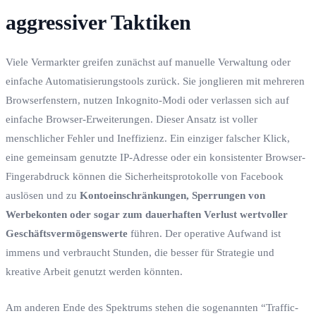
aggressiver Taktiken
Viele Vermarkter greifen zunächst auf manuelle Verwaltung oder
einfache Automatisierungstools zurück. Sie jonglieren mit mehreren
Browserfenstern, nutzen Inkognito-Modi oder verlassen sich auf
einfache Browser-Erweiterungen. Dieser Ansatz ist voller
menschlicher Fehler und Ineffizienz. Ein einziger falscher Klick,
eine gemeinsam genutzte IP-Adresse oder ein konsistenter Browser-
Fingerabdruck können die Sicherheitsprotokolle von Facebook
auslösen und zu
Kontoeinschränkungen, Sperrungen von
Werbekonten oder sogar zum dauerhaften Verlust wertvoller
Geschäftsvermögenswerte
führen. Der operative Aufwand ist
immens und verbraucht Stunden, die besser für Strategie und
kreative Arbeit genutzt werden könnten.
Am anderen Ende des Spektrums stehen die sogenannten “Traffic-