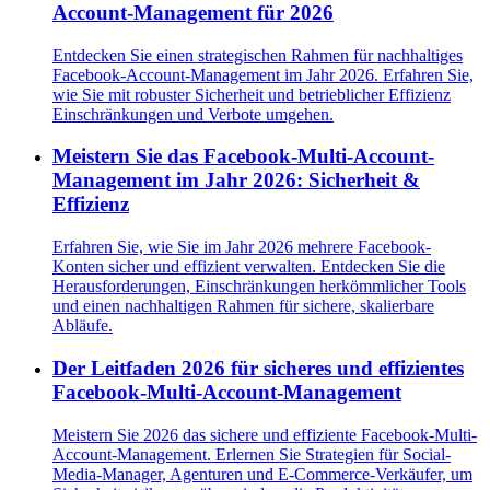
Account-Management für 2026
Entdecken Sie einen strategischen Rahmen für nachhaltiges
Facebook-Account-Management im Jahr 2026. Erfahren Sie,
wie Sie mit robuster Sicherheit und betrieblicher Effizienz
Einschränkungen und Verbote umgehen.
Meistern Sie das Facebook-Multi-Account-
Management im Jahr 2026: Sicherheit &
Effizienz
Erfahren Sie, wie Sie im Jahr 2026 mehrere Facebook-
Konten sicher und effizient verwalten. Entdecken Sie die
Herausforderungen, Einschränkungen herkömmlicher Tools
und einen nachhaltigen Rahmen für sichere, skalierbare
Abläufe.
Der Leitfaden 2026 für sicheres und effizientes
Facebook-Multi-Account-Management
Meistern Sie 2026 das sichere und effiziente Facebook-Multi-
Account-Management. Erlernen Sie Strategien für Social-
Media-Manager, Agenturen und E-Commerce-Verkäufer, um