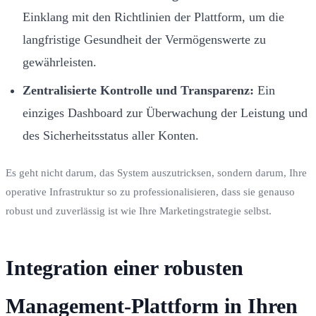
Einklang mit den Richtlinien der Plattform, um die
langfristige Gesundheit der Vermögenswerte zu
gewährleisten.
Zentralisierte Kontrolle und Transparenz:
Ein
einziges Dashboard zur Überwachung der Leistung und
des Sicherheitsstatus aller Konten.
Es geht nicht darum, das System auszutricksen, sondern darum, Ihre
operative Infrastruktur so zu professionalisieren, dass sie genauso
robust und zuverlässig ist wie Ihre Marketingstrategie selbst.
Integration einer robusten
Management-Plattform in Ihren