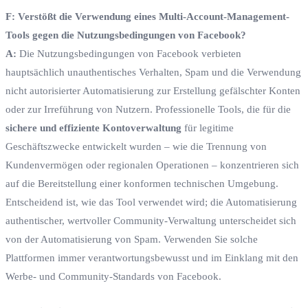
F: Verstößt die Verwendung eines Multi-Account-Management-
Tools gegen die Nutzungsbedingungen von Facebook?
A:
Die Nutzungsbedingungen von Facebook verbieten
hauptsächlich unauthentisches Verhalten, Spam und die Verwendung
nicht autorisierter Automatisierung zur Erstellung gefälschter Konten
oder zur Irreführung von Nutzern. Professionelle Tools, die für die
sichere und effiziente Kontoverwaltung
für legitime
Geschäftszwecke entwickelt wurden – wie die Trennung von
Kundenvermögen oder regionalen Operationen – konzentrieren sich
auf die Bereitstellung einer konformen technischen Umgebung.
Entscheidend ist, wie das Tool verwendet wird; die Automatisierung
authentischer, wertvoller Community-Verwaltung unterscheidet sich
von der Automatisierung von Spam. Verwenden Sie solche
Plattformen immer verantwortungsbewusst und im Einklang mit den
Werbe- und Community-Standards von Facebook.