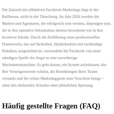
Die Zukunft des effektiven Facebook-Marketings liegt in der
Raffinesse, nicht in der Täuschung. Im Jahr 2026 werden die
Marken und Agenturen, die erfolgreich sein werden, diejenigen sein,
die in ihre operative Infrastruktur ebenso investieren wie in ihre
kreativen Inhalte. Durch die Einführung eines professionellen
Frameworks, das auf Sicherheit, Skalierbarkeit und nachhaltige
Praktiken ausgerichtet ist, verwandeln Sie Facebook von einer
ständigen Quelle der Angst in eine zuverlässige
Wachstumsmaschine. Es geht darum, ein System aufzubauen, das
Ihre Vermögenswerte schützt, die Bemühungen Ihres Teams
verstärkt und Ihr echtes Marketinggenie zum Vorschein bringt –
ohne den drohenden Schatten einer plötzlichen Sperrung.
Häufig gestellte Fragen (FAQ)