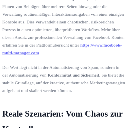
Planen von Beiträgen über mehrere Seiten hinweg oder die
Verwaltung routinemäßiger Interaktionsaufgaben von einer einzigen
Konsole aus. Dies verwandelt einen chaotischen, risikoreichen
Prozess in einen optimierten, überprüfbaren Workflow. Mehr über
diesen Ansatz zur professionellen Verwaltung von Facebook-Konten
erfahren Sie in der Plattformübersicht unter
https://www.facebook-
multi-manager.com
.
Der Wert liegt nicht in der Automatisierung von Spam, sondern in
der Automatisierung von
Konformität und Sicherheit
. Sie bietet die
stabile Grundlage, auf der kreative, authentische Marketingstrategien
aufgebaut und skaliert werden können.
Reale Szenarien: Vom Chaos zur