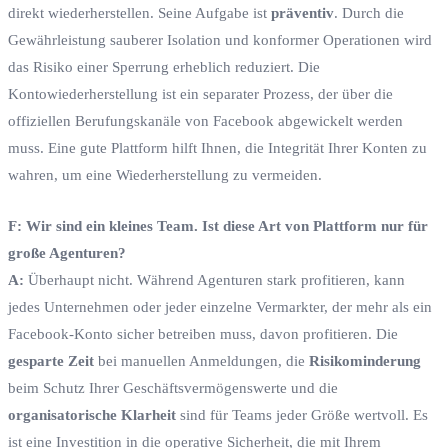
direkt wiederherstellen. Seine Aufgabe ist
präventiv
. Durch die
Gewährleistung sauberer Isolation und konformer Operationen wird
das Risiko einer Sperrung erheblich reduziert. Die
Kontowiederherstellung ist ein separater Prozess, der über die
offiziellen Berufungskanäle von Facebook abgewickelt werden
muss. Eine gute Plattform hilft Ihnen, die Integrität Ihrer Konten zu
wahren, um eine Wiederherstellung zu vermeiden.
F: Wir sind ein kleines Team. Ist diese Art von Plattform nur für
große Agenturen?
A:
Überhaupt nicht. Während Agenturen stark profitieren, kann
jedes Unternehmen oder jeder einzelne Vermarkter, der mehr als ein
Facebook-Konto sicher betreiben muss, davon profitieren. Die
gesparte Zeit
bei manuellen Anmeldungen, die
Risikominderung
beim Schutz Ihrer Geschäftsvermögenswerte und die
organisatorische Klarheit
sind für Teams jeder Größe wertvoll. Es
ist eine Investition in die operative Sicherheit, die mit Ihrem