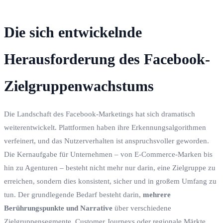
Die sich entwickelnde
Herausforderung des Facebook-
Zielgruppenwachstums
Die Landschaft des Facebook-Marketings hat sich dramatisch
weiterentwickelt. Plattformen haben ihre Erkennungsalgorithmen
verfeinert, und das Nutzerverhalten ist anspruchsvoller geworden.
Die Kernaufgabe für Unternehmen – von E-Commerce-Marken bis
hin zu Agenturen – besteht nicht mehr nur darin, eine Zielgruppe zu
erreichen, sondern dies konsistent, sicher und in großem Umfang zu
tun. Der grundlegende Bedarf besteht darin,
mehrere
Berührungspunkte und Narrative
über verschiedene
Zielgruppensegmente, Customer Journeys oder regionale Märkte